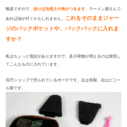
靴底ですので、
歩けば当然土や埃がつきます
。ラーメン屋さんで
これをそのままジャー
あれば油が付くかもしれません。
ジのバックポケットや、バックパックに入れま
すか？
私はちょっと抵抗がありますので、多少荷物が増えるのは覚悟し
てこんなものに入れています。
百円ショップで売られているポーチです。左は布製、右はビニー
ル製です。