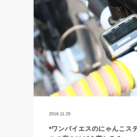
2016.11.25
*ワンバイエスのにゃんこス