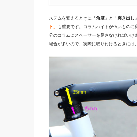
ステムを変えるときに
「角度」
と
「突き出し
ト」
も重要です。コラムハイトが低いものに
分のコラムにスペーサーを足さなければいけ
場合が多いので、実際に取り付けるときには