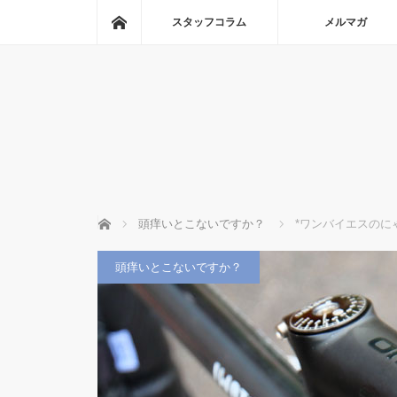
ホーム
スタッフコラム
メルマガ
ホーム
頭痒いとこないですか？
*ワンバイエスのに
頭痒いとこないですか？