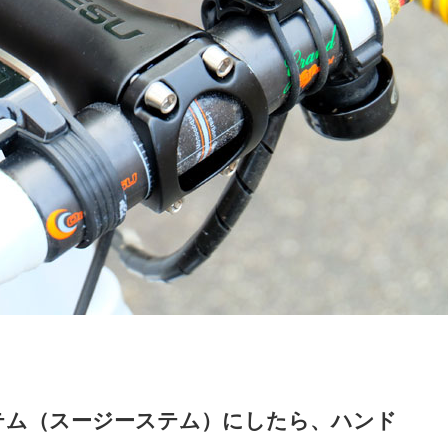
テム（スージーステム）にしたら、ハンド