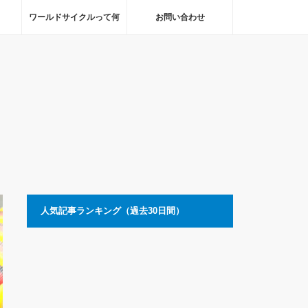
ワールドサイクルって何
お問い合わせ
人気記事ランキング（過去30日間）