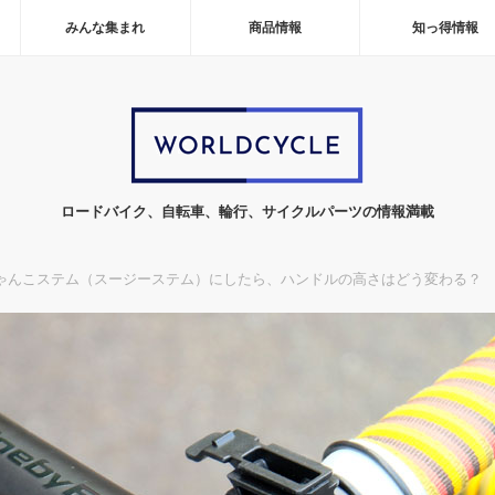
みんな集まれ
商品情報
知っ得情報
ロードバイク、自転車、輪行、サイクルパーツの情報満載
ゃんこステム（スージーステム）にしたら、ハンドルの高さはどう変わる？