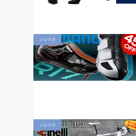
メルマガ
メルマガ