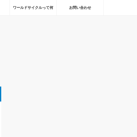
ワールドサイクルって何
お問い合わせ