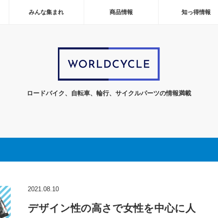
みんな集まれ
商品情報
知っ得情報
ロードバイク、自転車、輪行、サイクルパーツの情報満載
2021.08.10
デザイン性の高さで女性を中心に人