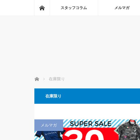
ホーム
スタッフコラム
メルマガ
ホーム
在庫限り
在庫限り
メルマガ