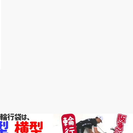
輪行講座 輪行講習