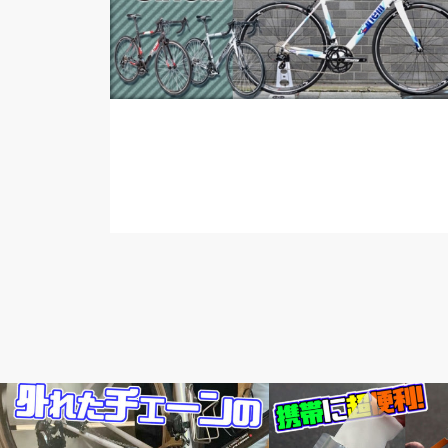
メンテナンス教室
要チェックアイテム紹介