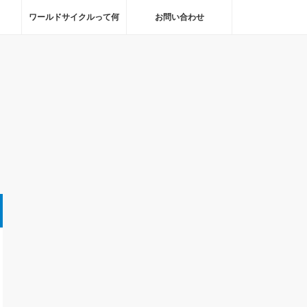
ワールドサイクルって何
お問い合わせ