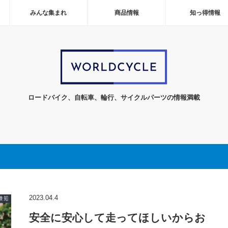
みんな集まれ
商品情報
知っ得情報
ロードバイク、自転車、輪行、サイクルパーツの情報満載
2023.04.4
安全に安心して走ってほしいからお