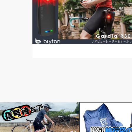
頭痒いとこないですか？
頭痒いとこないですか？