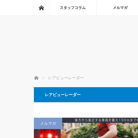
ホーム
スタッフコラム
メルマガ
ホーム
レアビューレーダー
レアビューレーダー
メルマガ