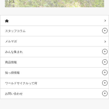
シュ
スタッフコラム
メルマガ
みんな集まれ
商品情報
知っ得情報
ワールドサイクルって何
お問い合わせ