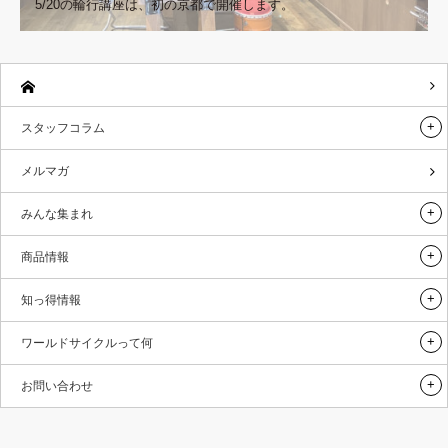
5/20の輪行講座は、初の京都で開催します。
スタッフコラム
メルマガ
みんな集まれ
商品情報
知っ得情報
ワールドサイクルって何
お問い合わせ