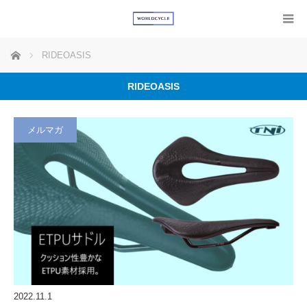
ホーム
RIDEOASIS
RIDEOASIS
メルマガ
2022.11.1