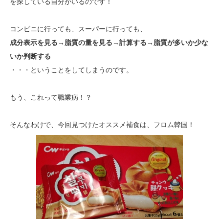
を探している自分がいるのです！
コンビニに行っても、スーパーに行っても、
成分表示を見る→脂質の量を見る→計算する→脂質が多いか少な
いか判断する
・・・ということをしてしまうのです。
もう、これって職業病！？
そんなわけで、今回見つけたオススメ補食は、フロム韓国！