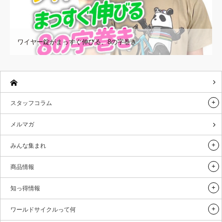
ワイヤー錠がまっすぐ伸びる、8の字巻き
スタッフコラム
メルマガ
みんな集まれ
商品情報
知っ得情報
ワールドサイクルって何