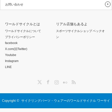
お問い合わせ
ワールドサイクルとは
リアル店舗もあるよ
ワールドサイクルについて
スポーツサイクルショップ ベックオ
プライバシーポリシー
ン
facebook
X.com(旧Twitter)
Youtube
Instagram
LINE
Twitter
Facebook
Instagram
Flickr
RSS
Copyright ©
サイクリングパーツ・ウェアーのワールドサイクル ワーサイ