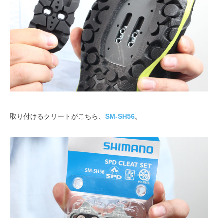
取り付けるクリートがこちら、
SM-SH56
。