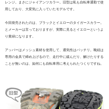
レンジ。まさにジャイアンツカラー。旧型は私も自転車通勤で使
用しており、大変気に入っていたモデルです。
今回発売されたのは、ブラックとイエローのタイガースカラー。
とメーカーは言っておりますが、実際に見るとイエローというよ
り黄緑になります。
アッパーはメッシュ素材を使用して、通気性はバッチリ。靴紐は
専用の金具で締め上げるので、走行中に緩んだり、解けたりする
ことが無いのは、如何にも自転車用に考えられたつくりですね。