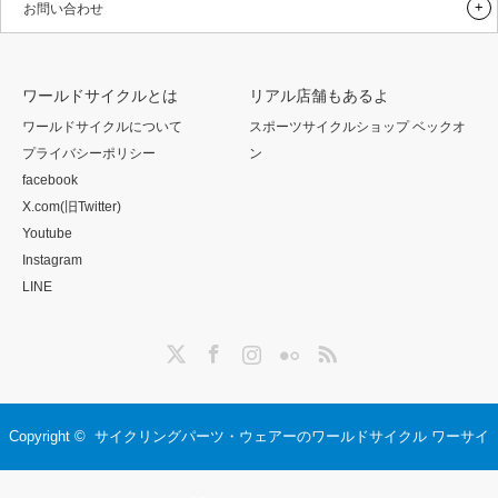
お問い合わせ
ワールドサイクルとは
リアル店舗もあるよ
ワールドサイクルについて
スポーツサイクルショップ ベックオ
プライバシーポリシー
ン
facebook
X.com(旧Twitter)
Youtube
Instagram
LINE
Twitter
Facebook
Instagram
Flickr
RSS
Copyright ©
サイクリングパーツ・ウェアーのワールドサイクル ワーサイ