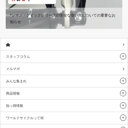
*シマノ・クイックレリーズの安全な使い方についての重要なお
知らせ
スタッフコラム
メルマガ
みんな集まれ
商品情報
知っ得情報
ワールドサイクルって何