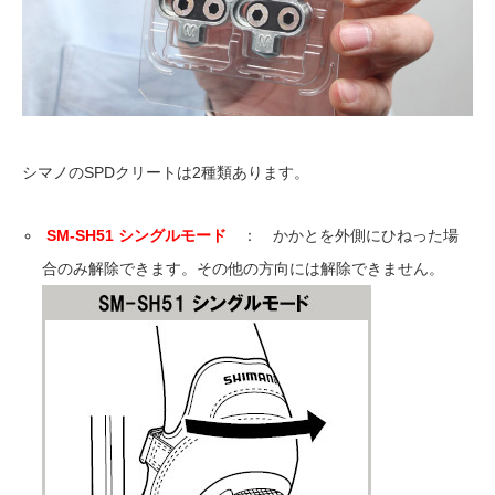
シマノのSPDクリートは2種類あります。
SM-SH51 シングルモード
： かかとを外側にひねった場
合のみ解除できます。その他の方向には解除できません。