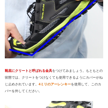
靴底にクリートと呼ばれる金具
をつけてみましょう。もともとの
状態では、クリートをつけなくても使用できるようにカバーがね
じ止めされています。
4ミリのアーレンキー
を使用して、このカ
バーを外してください。