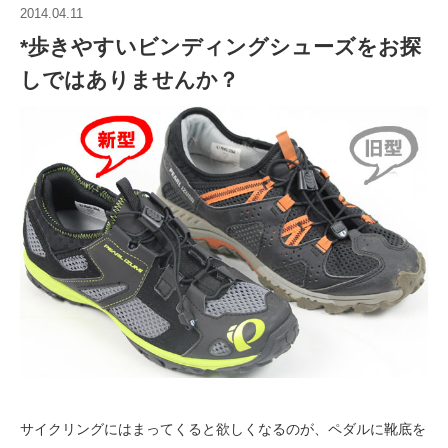
2014.04.11
*歩きやすいビンディングシューズをお探
しではありませんか？
サイクリングにはまってくると欲しくなるのが、ペダルに靴底を