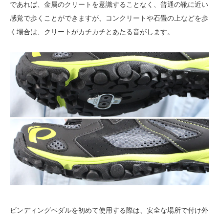
であれば、金属のクリートを意識することなく、普通の靴に近い
感覚で歩くことができますが、コンクリートや石畳の上などを歩
く場合は、クリートがカチカチとあたる音がします。
ビンディングペダルを初めて使用する際は、安全な場所で付け外