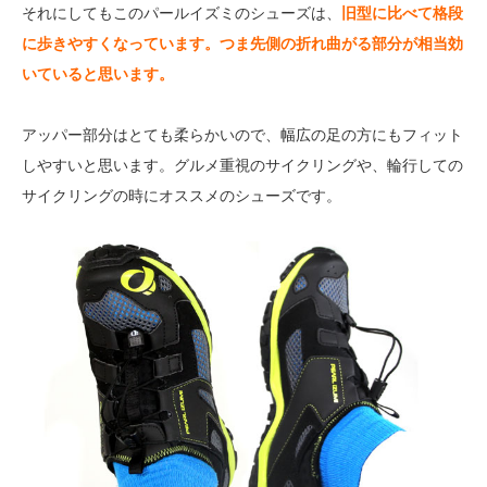
それにしてもこのパールイズミのシューズは、
旧型に比べて格段
に歩きやすくなっています。つま先側の折れ曲がる部分が相当効
いていると思います。
アッパー部分はとても柔らかいので、幅広の足の方にもフィット
しやすいと思います。グルメ重視のサイクリングや、輪行しての
サイクリングの時にオススメのシューズです。