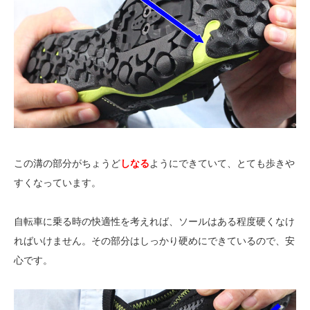
この溝の部分がちょうど
しなる
ようにできていて、とても歩きや
すくなっています。
自転車に乗る時の快適性を考えれば、ソールはある程度硬くなけ
ればいけません。その部分はしっかり硬めにできているので、安
心です。