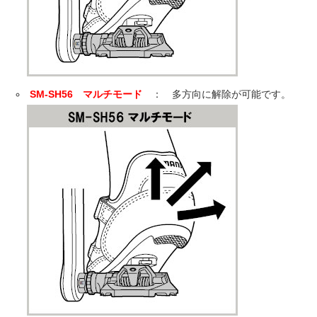
SM-SH56 マルチモード
： 多方向に解除が可能です。