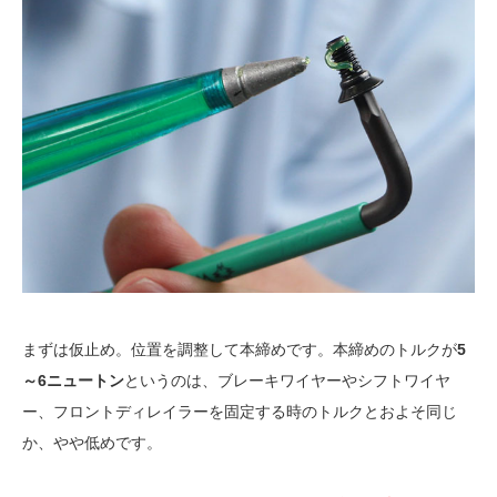
まずは仮止め。位置を調整して本締めです。本締めのトルクが
5
～6ニュートン
というのは、ブレーキワイヤーやシフトワイヤ
ー、フロントディレイラーを固定する時のトルクとおよそ同じ
か、やや低めです。