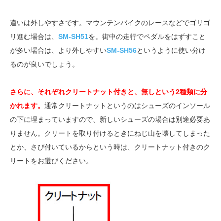
違いは外しやすさです。マウンテンバイクのレースなどでゴリゴ
リ進む場合は、
SM-SH51
を。街中の走行でペダルをはずすこと
が多い場合は、より外しやすい
SM-SH56
というように使い分け
るのが良いでしょう。
さらに、それぞれクリートナット付きと、無しという2種類に分
かれます。
通常クリートナットというのはシューズのインソール
の下に埋まっていますので、新しいシューズの場合は別途必要あ
りません。クリートを取り付けるときにねじ山を壊してしまった
とか、さび付いているからという時は、クリートナット付きのク
リートをお選びください。