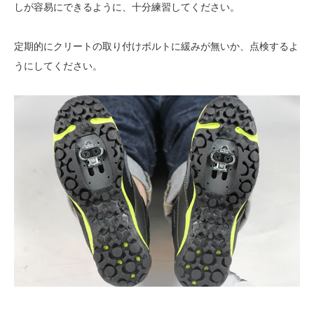
しが容易にできるように、十分練習してください。
定期的にクリートの取り付けボルトに緩みが無いか、点検するよ
うにしてください。