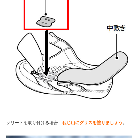
クリートを取り付ける場合、
ねじ山にグリスを塗りましょう
。