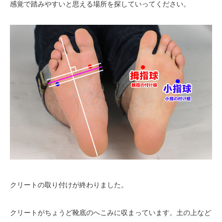
感覚で踏みやすいと思える場所を探していってください。
クリートの取り付けが終わりました。
クリートがちょうど靴底のへこみに収まっています。土の上など