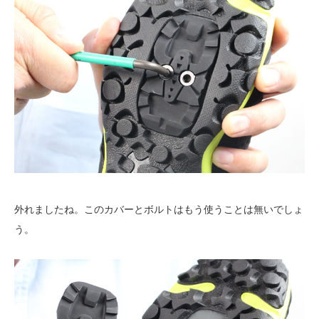
外れましたね。このカバーとボルトはもう使うことは無いでしょ
う。