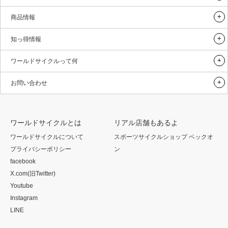
商品情報
知っ得情報
ワールドサイクルって何
お問い合わせ
ワールドサイクルとは
リアル店舗もあるよ
ワールドサイクルについて
スポーツサイクルショップ ベックオ
プライバシーポリシー
ン
facebook
X.com(旧Twitter)
Youtube
Instagram
LINE