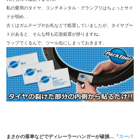
私の愛用のタイヤ、コンチネンタル・グランプリはちょっとサイ
ドが弱め…
古くはガムテープやお札などで処置していましたが、タイヤブー
トがあると、そんな時も応急処置が捗りますね。
ラップでくるんで、ツール缶にしまっておきます。
まさかの落車などでディレーラーハンガーが破損…
『スーパ