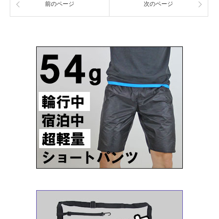
前のページ
次のページ