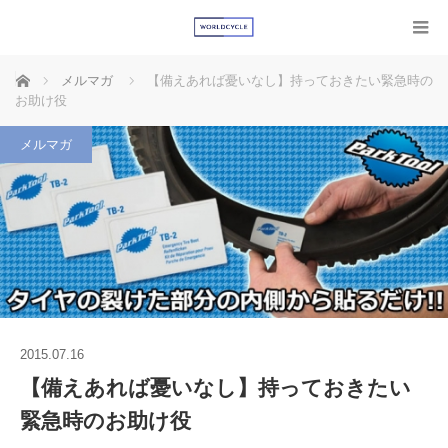
ホーム
メルマガ
【備えあれば憂いなし】持っておきたい緊急時の
お助け役
メルマガ
2015.07.16
【備えあれば憂いなし】持っておきたい
緊急時のお助け役