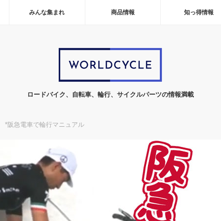
みんな集まれ
商品情報
知っ得情報
ロードバイク、自転車、輪行、サイクルパーツの情報満載
*阪急電車で輪行マニュアル