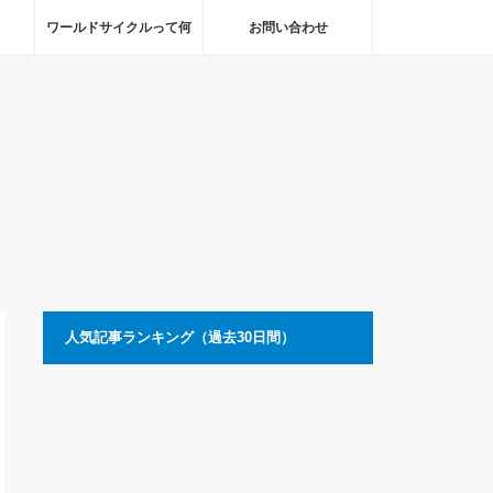
ワールドサイクルって何
お問い合わせ
人気記事ランキング（過去30日間）