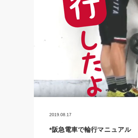
2019.08.17
*阪急電車で輪行マニュアル