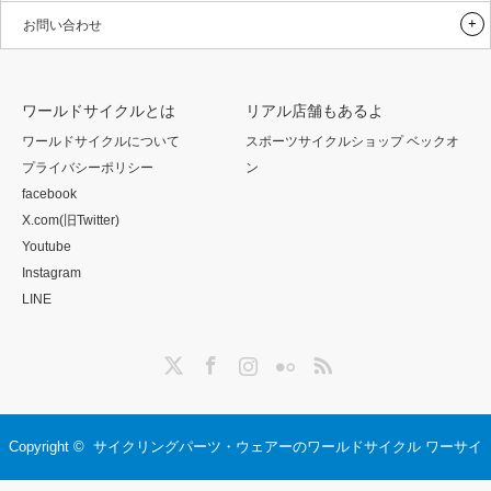
お問い合わせ
ワールドサイクルとは
リアル店舗もあるよ
ワールドサイクルについて
スポーツサイクルショップ ベックオ
プライバシーポリシー
ン
facebook
X.com(旧Twitter)
Youtube
Instagram
LINE
Twitter
Facebook
Instagram
Flickr
RSS
Copyright ©
サイクリングパーツ・ウェアーのワールドサイクル ワーサイ