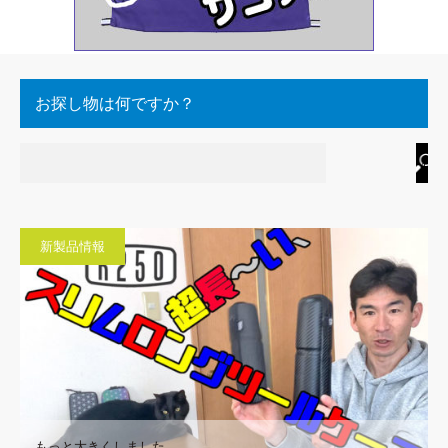
お探し物は何ですか？
新製品情報
もっと大きくしました。