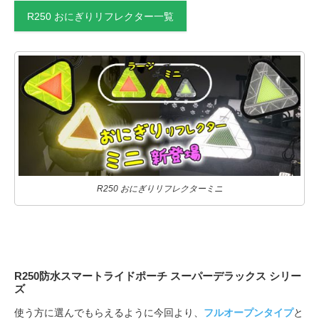
R250 おにぎりリフレクター一覧
R250 おにぎりリフレクターミニ
R250防水スマートライドポーチ スーパーデラックス シリー
ズ
使う方に選んでもらえるように今回より、
フルオープンタイプ
と