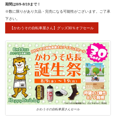
期間は8/9-8/19まで！
※数に限りがあり欠品・完売になる可能性がございます。ご了承
下さい。
【かわうその自転車屋さん】グッズ30％オフセール
かわうその自転車屋さんセール