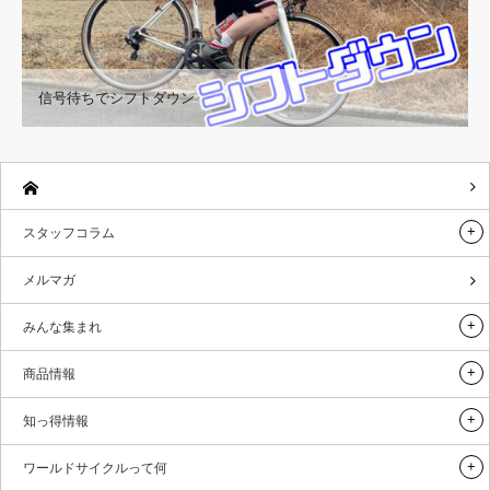
信号待ちでシフトダウン
スタッフコラム
メルマガ
みんな集まれ
商品情報
知っ得情報
ワールドサイクルって何