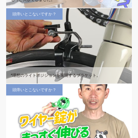
頭痒いとこないですか？
*理想のライトポジションを実現するブラケット。
頭痒いとこないですか？