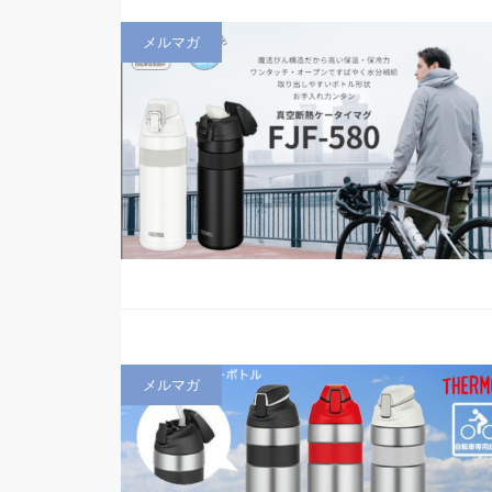
メルマガ
メルマガ