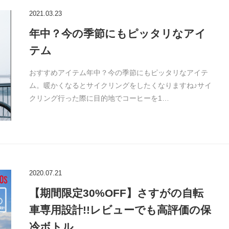
2021.03.23
年中？今の季節にもピッタリなアイ
テム
おすすめアイテム年中？今の季節にもピッタリなアイテ
ム。暖かくなるとサイクリングをしたくなりますね♪サイ
クリング行った際に目的地でコーヒーを1…
2020.07.21
【期間限定30%OFF】さすがの自転
車専用設計!!レビューでも高評価の保
冷ボトル