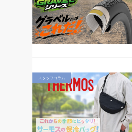
スタッフコラム