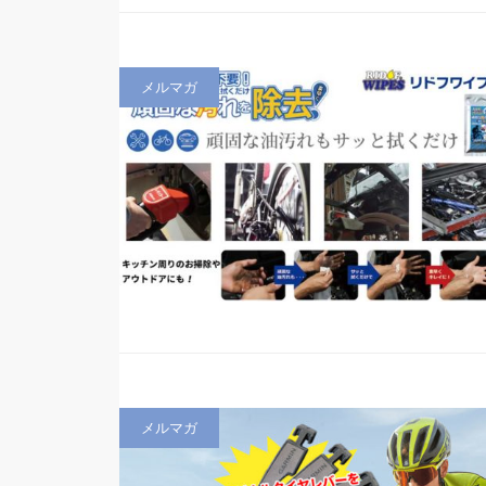
メルマガ
メルマガ