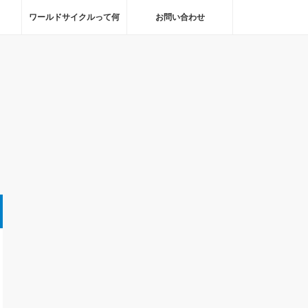
ワールドサイクルって何
お問い合わせ