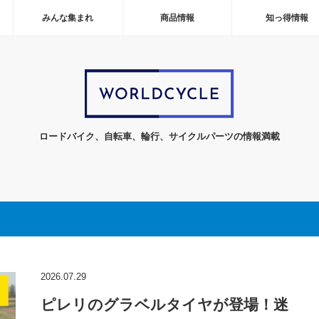
みんな集まれ
商品情報
知っ得情報
ロードバイク、自転車、輪行、サイクルパーツの情報満載
2026.07.29
ピレリのグラベルタイヤが登場！迷