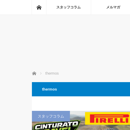
ホーム
スタッフコラム
メルマガ
ホーム
thermos
thermos
スタッフコラム