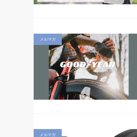
メルマガ
メルマガ