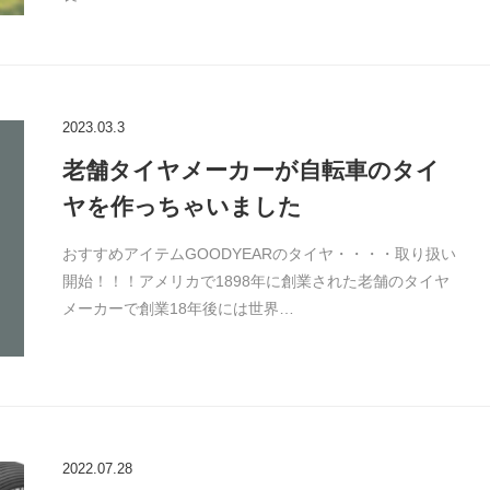
2023.03.3
老舗タイヤメーカーが自転車のタイ
ヤを作っちゃいました
おすすめアイテムGOODYEARのタイヤ・・・・取り扱い
開始！！！アメリカで1898年に創業された老舗のタイヤ
メーカーで創業18年後には世界…
2022.07.28