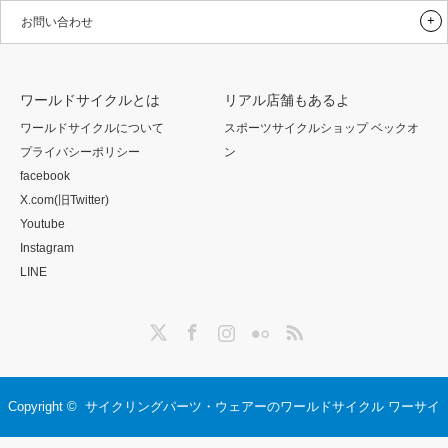
お問い合わせ
ワールドサイクルとは
リアル店舗もあるよ
ワールドサイクルについて
スポーツサイクルショップ ベックオ
プライバシーポリシー
ン
facebook
X.com(旧Twitter)
Youtube
Instagram
LINE
Twitter
Facebook
Instagram
Flickr
RSS
Copyright ©
サイクリングパーツ・ウェアーのワールドサイクル ワーサイ