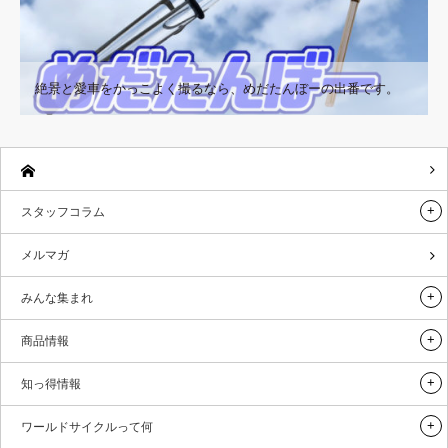
絶景と愛車をかっこよく撮るなら、めだたんぼーの出番です。
スタッフコラム
メルマガ
みんな集まれ
商品情報
知っ得情報
ワールドサイクルって何