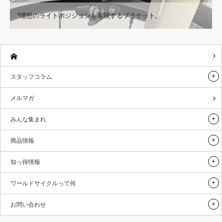
*理想のライトポジションを実現するブラケット。
スタッフコラム
メルマガ
みんな集まれ
商品情報
知っ得情報
ワールドサイクルって何
お問い合わせ