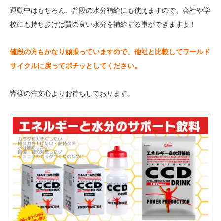
運動中はもちろん、普段の水分補給にも使えますので、会社や学
校にも持ち歩けば質の良い水分を補給する事ができますよ！
値段の方もかなり頑張っていますので、他社と比較してワールド
サイクルに戻ってポチッとしてください。
皆様の注文心よりお待ちしております。