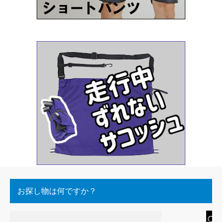
お探し物は何ですか？