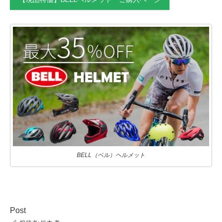
BELL（ベル）ヘルメット
Post