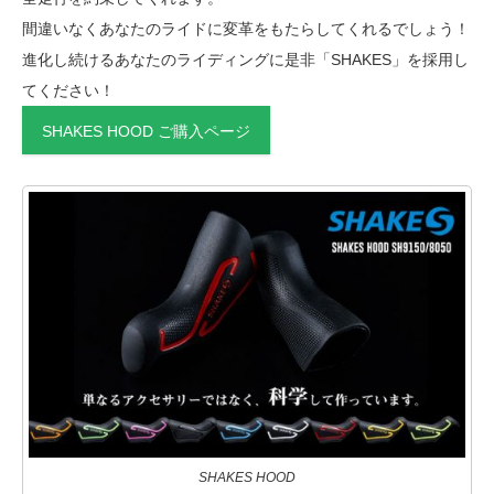
間違いなくあなたのライドに変革をもたらしてくれるでしょう！
進化し続けるあなたのライディングに是非「SHAKES」を採用し
てください！
SHAKES HOOD ご購入ページ
SHAKES HOOD