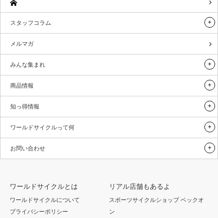
スタッフコラム
メルマガ
みんな集まれ
商品情報
知っ得情報
ワールドサイクルって何
お問い合わせ
ワールドサイクルとは
リアル店舗もあるよ
ワールドサイクルについて
スポーツサイクルショップ ベックオ
プライバシーポリシー
ン