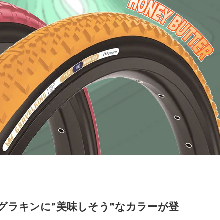
グラキンに”美味しそう”なカラーが登