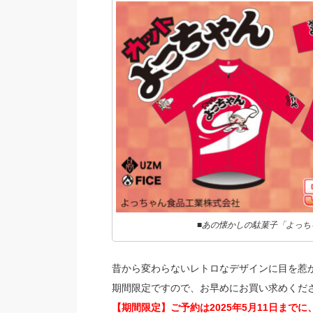
■あの懐かしの駄菓子「よっち
昔から変わらないレトロなデザインに目を惹
期間限定ですので、お早めにお買い求めくだ
【期間限定】ご予約は2025年5月11日までに