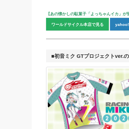
【あの懐かしの駄菓子「よっちゃんイカ」が登
ワールドサイクル本店で見る
yaho
■初音ミク GTプロジェクトver