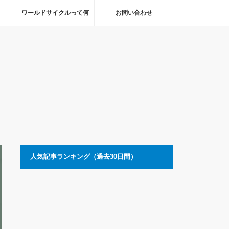
ワールドサイクルって何
お問い合わせ
人気記事ランキング（過去30日間）