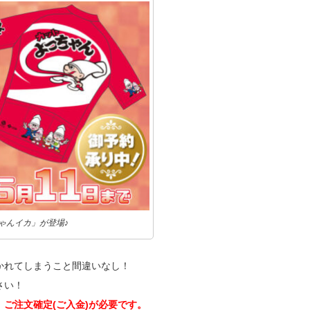
ゃんイカ」が登場♪
かれてしまうこと間違いなし！
さい！
、ご注文確定(ご入金)が必要です。