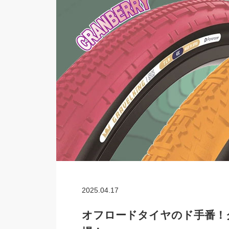
2025.04.17
オフロードタイヤのド手番！