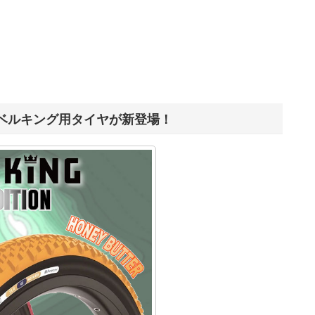
ベルキング用タイヤが新登場！