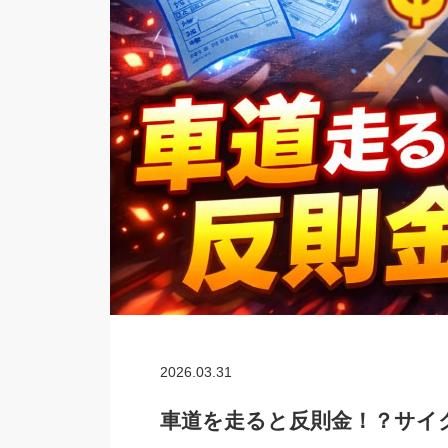
2026.03.31
車道を走ると反則金！？サイ