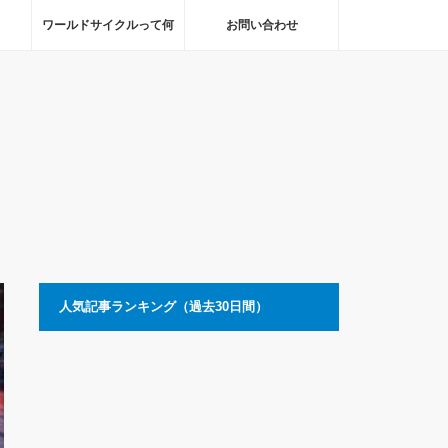
ワールドサイクルって何
お問い合わせ
人気記事ランキング（過去30日間）