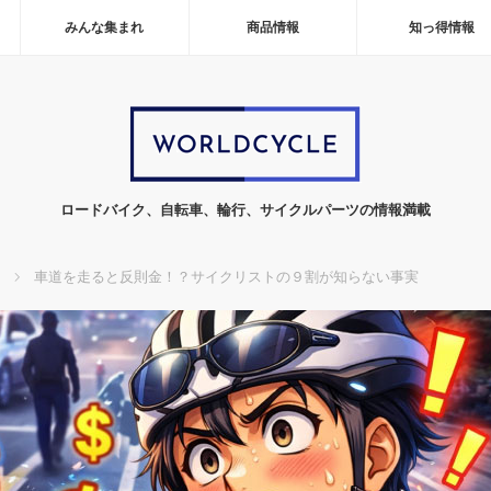
みんな集まれ
商品情報
知っ得情報
ロードバイク、自転車、輪行、サイクルパーツの情報満載
車道を走ると反則金！？サイクリストの９割が知らない事実