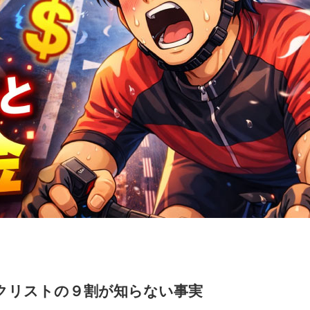
クリストの９割が知らない事実