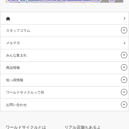
スタッフコラム
メルマガ
みんな集まれ
商品情報
知っ得情報
ワールドサイクルって何
お問い合わせ
ワールドサイクルとは
リアル店舗もあるよ