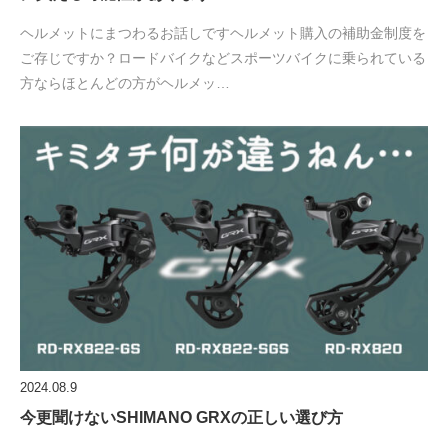
ヘルメットにまつわるお話しですヘルメット購入の補助金制度を
ご存じですか？ロードバイクなどスポーツバイクに乗られている
方ならほとんどの方がヘルメッ…
2024.08.9
今更聞けないSHIMANO GRXの正しい選び方