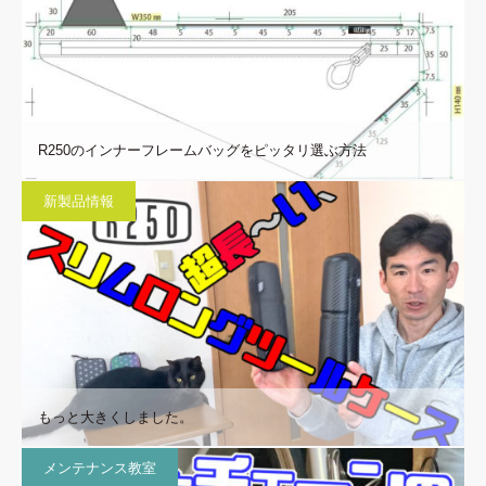
R250のインナーフレームバッグをピッタリ選ぶ方法
新製品情報
もっと大きくしました。
メンテナンス教室