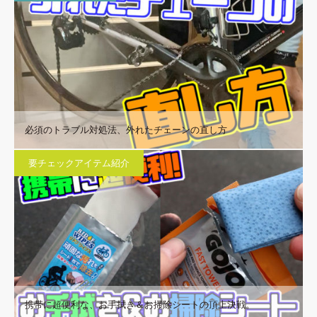
必須のトラブル対処法、外れたチェーンの直し方
要チェックアイテム紹介
携帯に超便利な、お手拭き＆お掃除シートの頂上決戦。