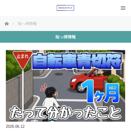
ホーム
知っ得情報
知っ得情報
2026.06.12