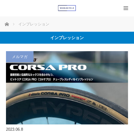
ホーム
インプレッション
インプレッション
メルマガ
2023.06.8