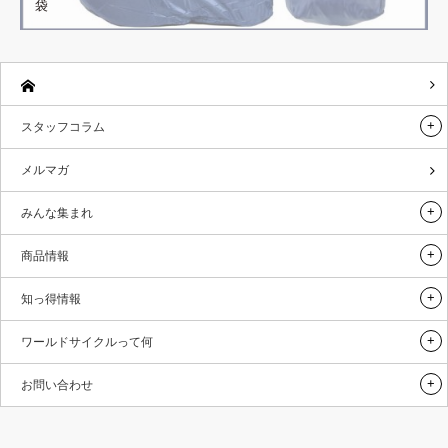
袋
スタッフコラム
メルマガ
みんな集まれ
商品情報
知っ得情報
ワールドサイクルって何
お問い合わせ