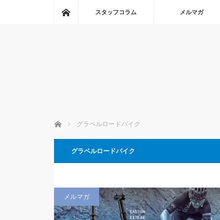
ホーム
スタッフコラム
メルマガ
ホーム
グラベルロードバイク
グラベルロードバイク
メルマガ