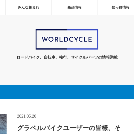
みんな集まれ
商品情報
知っ得情報
ロードバイク、自転車、輪行、サイクルパーツの情報満載
2021.05.20
グラベルバイクユーザーの皆様、そ