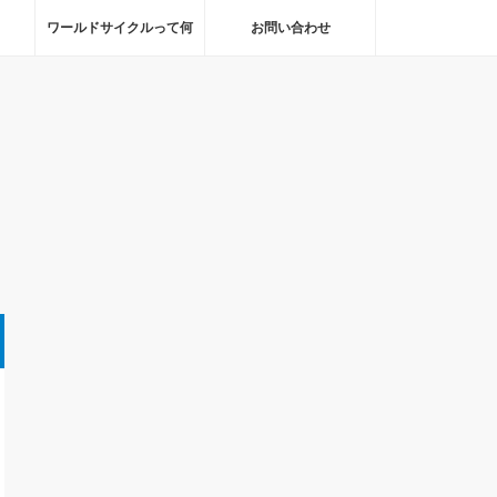
ワールドサイクルって何
お問い合わせ