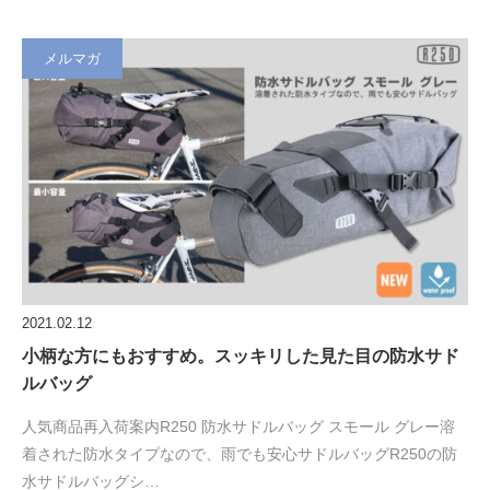
メルマガ
2021.02.12
小柄な方にもおすすめ。スッキリした見た目の防水サド
ルバッグ
人気商品再入荷案内R250 防水サドルバッグ スモール グレー溶
着された防水タイプなので、雨でも安心サドルバッグR250の防
水サドルバッグシ…