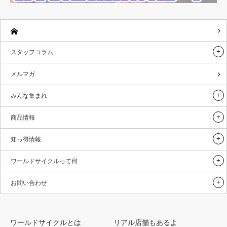
スタッフコラム
メルマガ
みんな集まれ
商品情報
知っ得情報
ワールドサイクルって何
お問い合わせ
ワールドサイクルとは
リアル店舗もあるよ