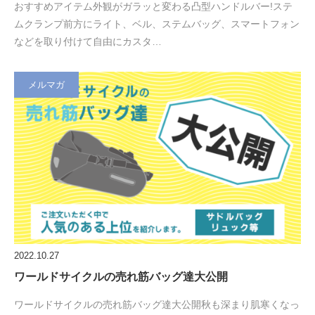
おすすめアイテム外観がガラッと変わる凸型ハンドルバー!ステ
ムクランプ前方にライト、ベル、ステムバッグ、スマートフォン
などを取り付けて自由にカスタ…
メルマガ
2022.10.27
ワールドサイクルの売れ筋バッグ達大公開
ワールドサイクルの売れ筋バッグ達大公開秋も深まり肌寒くなっ