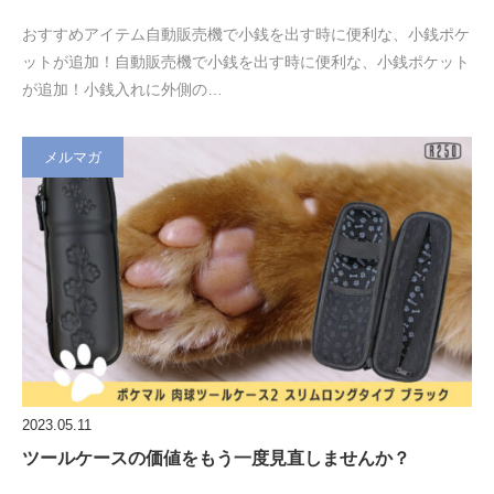
おすすめアイテム自動販売機で小銭を出す時に便利な、小銭ポケ
ットが追加！自動販売機で小銭を出す時に便利な、小銭ポケット
が追加！小銭入れに外側の…
メルマガ
2023.05.11
ツールケースの価値をもう一度見直しませんか？