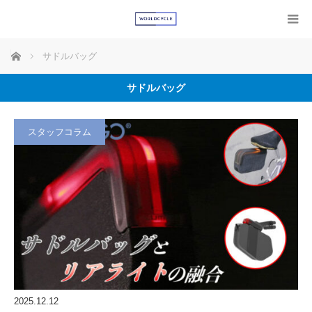
ホーム
サドルバッグ
サドルバッグ
スタッフコラム
2025.12.12