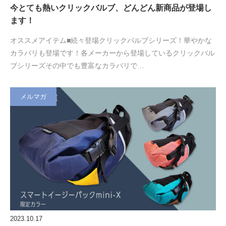
今とても熱いクリックバルブ、どんどん新商品が登場し
ます！
オススメアイテム■続々登場クリックバルブシリーズ！華やかな
カラバリも登場です！各メーカーから登場しているクリックバル
ブシリーズその中でも豊富なカラバリで…
メルマガ
2023.10.17