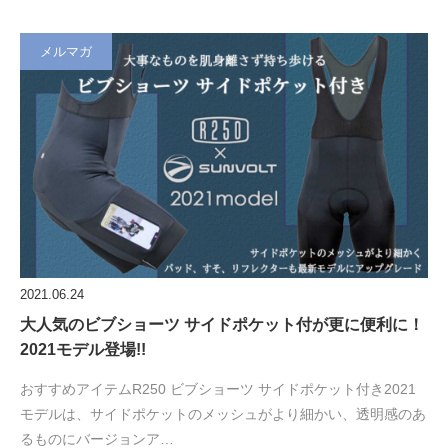
メルマガ
2021.06.24
大人気のビブショーツ サイドポケット付が更に便利に！
2021モデル登場!!
おすすめアイテムR250 ビブショーツ サイドポケット付き2021
モデルは、サイドポケットのメッシュがより細かい、透明感のあ
るものにバージョンア…