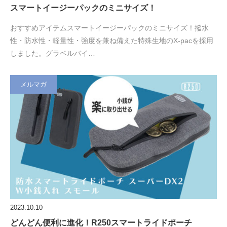
スマートイージーパックのミニサイズ！
おすすめアイテムスマートイージーパックのミニサイズ！撥水
性・防水性・軽量性・強度を兼ね備えた特殊生地のX-pacを採用
しました。グラベルバイ…
メルマガ
2023.10.10
どんどん便利に進化！R250スマートライドポーチ