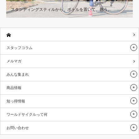
スタンディングスティルから、ボトルを置いて、拾う。
スタッフコラム
メルマガ
みんな集まれ
商品情報
知っ得情報
ワールドサイクルって何
お問い合わせ