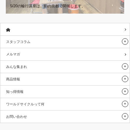
5/20の輪行講座は、初の京都で開催します。
スタッフコラム
メルマガ
みんな集まれ
商品情報
知っ得情報
ワールドサイクルって何
お問い合わせ