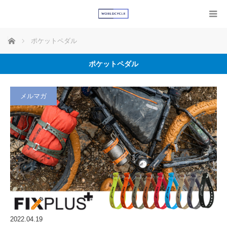
ホーム
ポケットペダル
ポケットペダル
メルマガ
2022.04.19