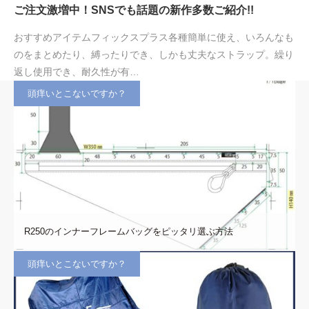
ご注文激増中！SNSでも話題の新作多数ご紹介!!
おすすめアイテムフィックスプラス各種簡単に使え、いろんなも
のをまとめたり、縛ったりでき、しかも丈夫なストラップ。繰り
返し使用でき、耐久性が有…
頭痒いとこないですか？
R250のインナーフレームバッグをピッタリ選ぶ方法
頭痒いとこないですか？