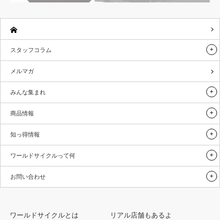
スタッフコラム
メルマガ
みんな集まれ
商品情報
知っ得情報
ワールドサイクルって何
お問い合わせ
ワールドサイクルとは
リアル店舗もあるよ