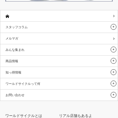
スタッフコラム
メルマガ
みんな集まれ
商品情報
知っ得情報
ワールドサイクルって何
お問い合わせ
ワールドサイクルとは
リアル店舗もあるよ