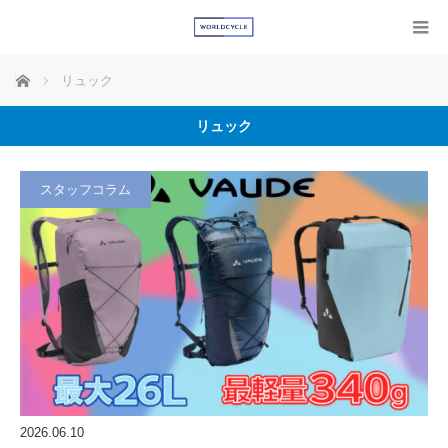
ホーム
リュック
リュック
スタッフコラム
2026.06.10