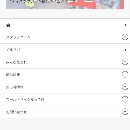
*ディスクブレーキ輪行タイムアタック
スタッフコラム
メルマガ
みんな集まれ
商品情報
知っ得情報
ワールドサイクルって何
お問い合わせ