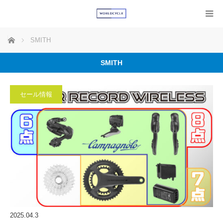
ホーム
SMITH
SMITH
セール情報
2025.04.3