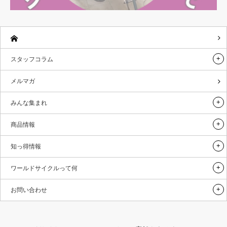
スタッフコラム
メルマガ
みんな集まれ
商品情報
知っ得情報
ワールドサイクルって何
お問い合わせ