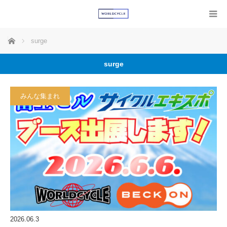
ホーム
surge
surge
みんな集まれ
2026.06.3