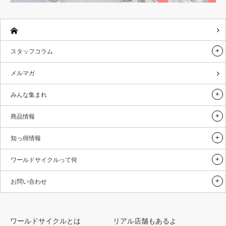
スタッフコラム
メルマガ
みんな集まれ
商品情報
知っ得情報
ワールドサイクルって何
お問い合わせ
ワールドサイクルとは
リアル店舗もあるよ