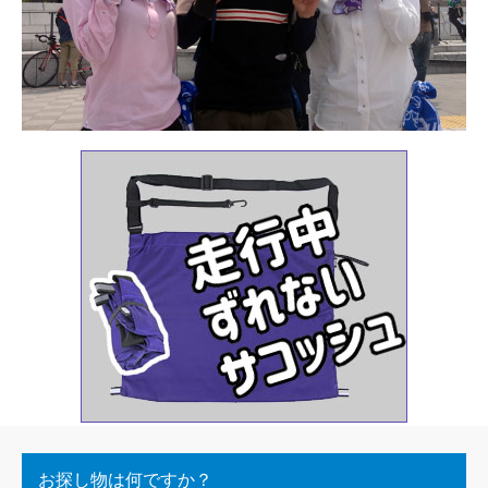
お探し物は何ですか？