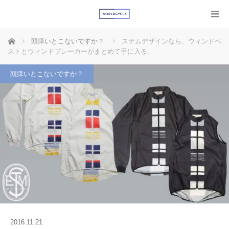
ホーム
頭痒いとこないですか？
ステムデザインなら、ウィンドベ
ストとウィンドブレーカーがまとめて手に入る。
頭痒いとこないですか？
2016.11.21