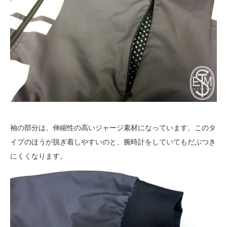
袖の部分は、伸縮性の高いジャージ素材になっています。このタ
イプのほうが脱ぎ着しやすいのと、腕時計をしていてもだぶつき
にくくなります。