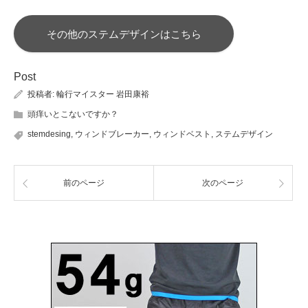
その他のステムデザインはこちら
Post
投稿者:
輪行マイスター 岩田康裕
頭痒いとこないですか？
stemdesing
,
ウィンドブレーカー
,
ウィンドベスト
,
ステムデザイン
前のページ
次のページ