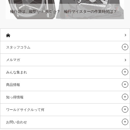
輪行袋は、縦型か？ 横型か？ 輪行マイスターの作業時間は？
スタッフコラム
メルマガ
みんな集まれ
商品情報
知っ得情報
ワールドサイクルって何
お問い合わせ