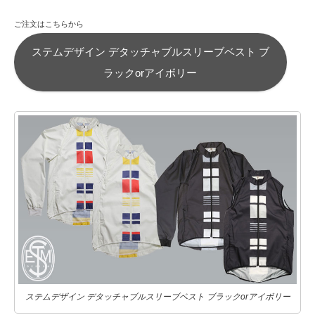
ご注文はこちらから
ステムデザイン デタッチャブルスリーブベスト ブ
ラックorアイボリー
ステムデザイン デタッチャブルスリーブベスト ブラックorアイボリー