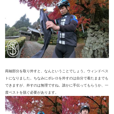
両袖部分を取り外すと、なんということでしょう。ウィンドベス
トになりました。ちなみにボレロを外すのは自分で着たままでも
できますが、外すのは無理ですね。誰かに手伝ってもらうか、一
度ベストを脱ぐ必要があります。