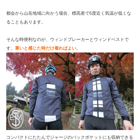
都会から山岳地域に向かう場合、標高差で5度近く気温が低くな
ることもあります。
そんな時便利なのが、ウィンドブレーカーとウィンドベストで
す。
寒いと感じた時だけ着ればよい
。
コンパクトにたたんでジャージのバックポケットにも収納できる