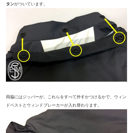
タン
がついています。
両脇にはジッパーが。これらをすべて外すかつけるかで、ウィン
ドベストとウィンドブレーカーが入れ替わります。