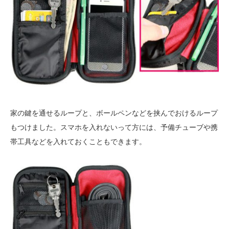
家の鍵を通せるループと、ボールペンなどを挟んでおけるループ
もつけました。スマホを入れないって方には、予備チューブや携
帯工具などを入れておくこともできます。