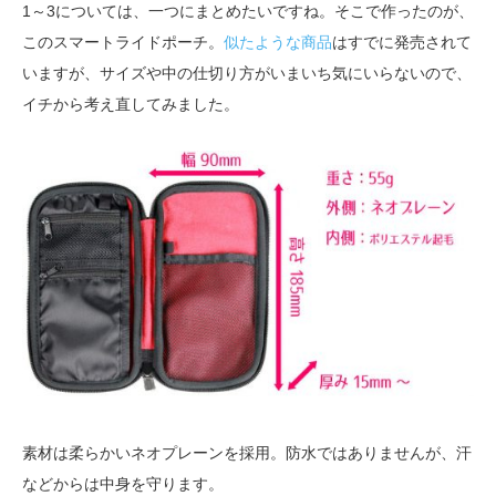
1～3については、一つにまとめたいですね。そこで作ったのが、
このスマートライドポーチ。
似たような商品
はすでに発売されて
いますが、サイズや中の仕切り方がいまいち気にいらないので、
イチから考え直してみました。
素材は柔らかいネオプレーンを採用。防水ではありませんが、汗
などからは中身を守ります。