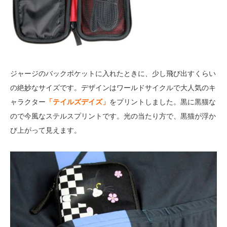
ジャージのバックポケットに入れたときに、少し飛び出すくらい
の絶妙なサイズです。デザインはワールドサイクルで大人気のキ
ャラクター
「テイルズデイズ」
をプリントしました。黒に黒猫な
ので今風なステルスプリントです。光の当たり方で、黒猫が浮か
び上がって見えます。