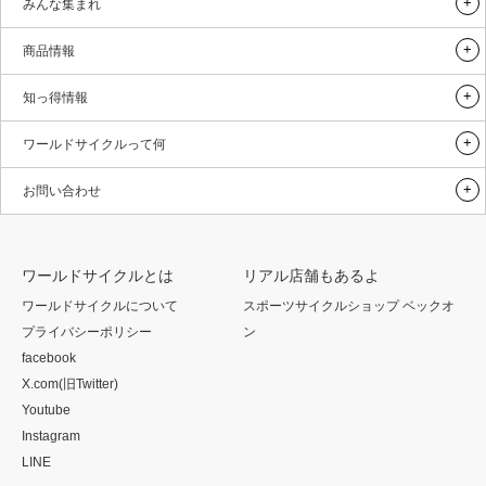
みんな集まれ
商品情報
知っ得情報
ワールドサイクルって何
お問い合わせ
ワールドサイクルとは
リアル店舗もあるよ
ワールドサイクルについて
スポーツサイクルショップ ベックオ
プライバシーポリシー
ン
facebook
X.com(旧Twitter)
Youtube
Instagram
LINE