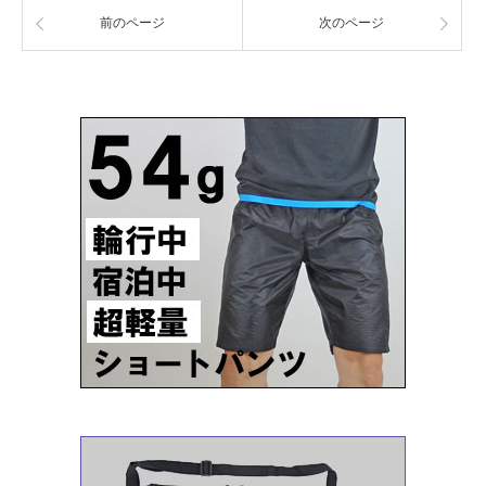
前のページ
次のページ