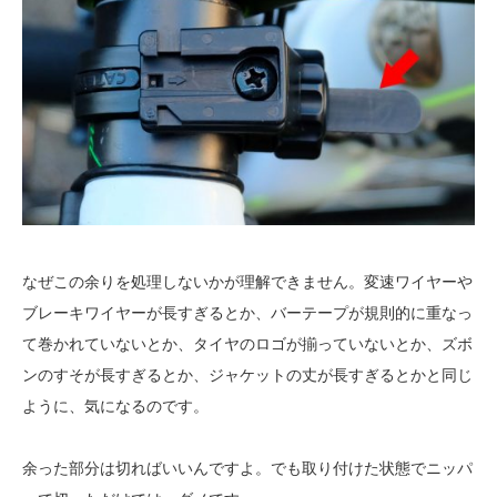
なぜこの余りを処理しないかが理解できません。変速ワイヤーや
ブレーキワイヤーが長すぎるとか、バーテープが規則的に重なっ
て巻かれていないとか、タイヤのロゴが揃っていないとか、ズボ
ンのすそが長すぎるとか、ジャケットの丈が長すぎるとかと同じ
ように、気になるのです。
余った部分は切ればいいんですよ。でも取り付けた状態でニッパ