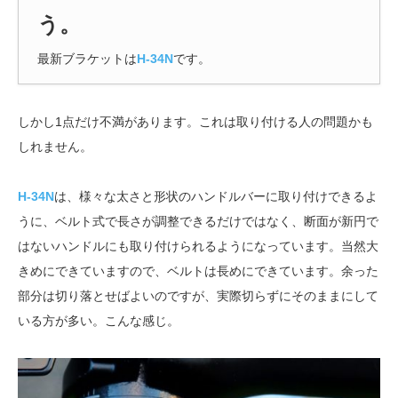
う。
最新ブラケットは
H-34N
です。
しかし1点だけ不満があります。これは取り付ける人の問題かも
しれません。
H-34N
は、様々な太さと形状のハンドルバーに取り付けできるよ
うに、ベルト式で長さが調整できるだけではなく、断面が新円で
はないハンドルにも取り付けられるようになっています。当然大
きめにできていますので、ベルトは長めにできています。余った
部分は切り落とせばよいのですが、実際切らずにそのままにして
いる方が多い。こんな感じ。