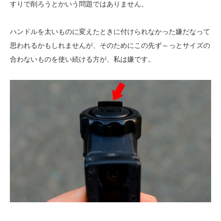
すりで削ろうとかいう問題ではありません。
ハンドルを太いものに変えたときに付けられなかった嫌だなって
思われるかもしれませんが、そのためにこの先ず～っとサイズの
合わないものを使い続ける方が、私は嫌です。