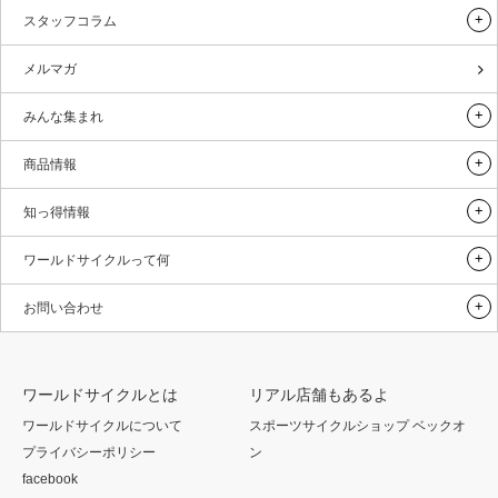
スタッフコラム
メルマガ
みんな集まれ
商品情報
知っ得情報
ワールドサイクルって何
お問い合わせ
ワールドサイクルとは
リアル店舗もあるよ
ワールドサイクルについて
スポーツサイクルショップ ベックオ
プライバシーポリシー
ン
facebook