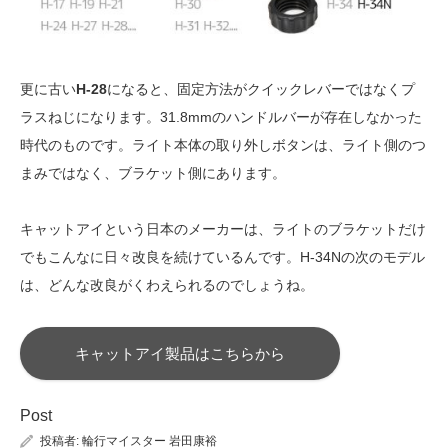
更に古い
H-28
になると、固定方法がクイックレバーではなくプ
ラスねじになります。31.8mmのハンドルバーが存在しなかった
時代のものです。ライト本体の取り外しボタンは、ライト側のつ
まみではなく、ブラケット側にあります。
キャットアイという日本のメーカーは、ライトのブラケットだけ
でもこんなに日々改良を続けているんです。H-34Nの次のモデル
は、どんな改良がくわえられるのでしょうね。
キャットアイ製品はこちらから
Post
投稿者:
輪行マイスター 岩田康裕