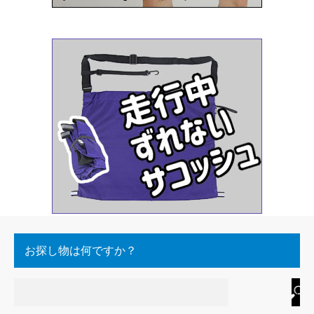
お探し物は何ですか？