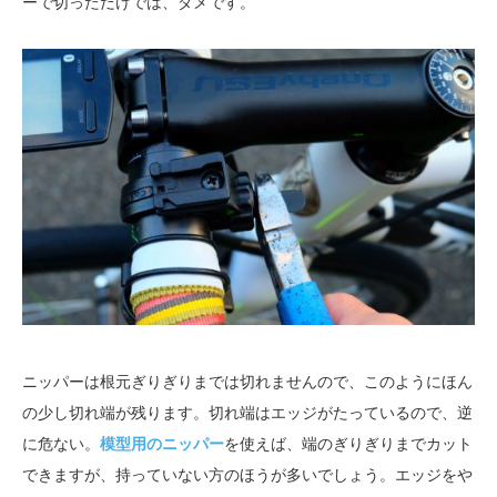
ーで切っただけでは、ダメです。
ニッパーは根元ぎりぎりまでは切れませんので、このようにほん
の少し切れ端が残ります。切れ端はエッジがたっているので、逆
に危ない。
模型用のニッパー
を使えば、端のぎりぎりまでカット
できますが、持っていない方のほうが多いでしょう。エッジをや