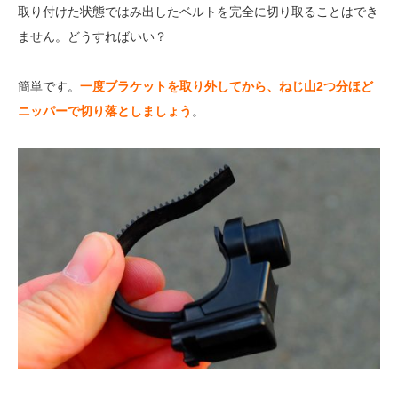
取り付けた状態ではみ出したベルトを完全に切り取ることはでき
ません。どうすればいい？
簡単です。
一度ブラケットを取り外してから、ねじ山2つ分ほど
ニッパーで切り落としましょう
。