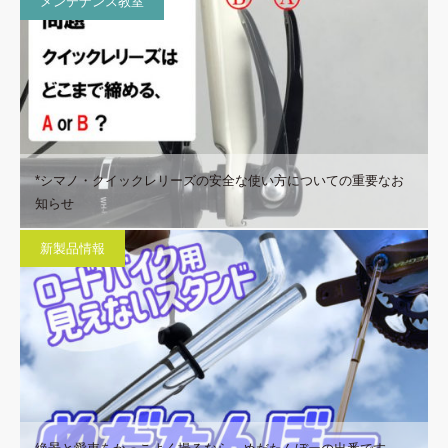
メンテナンス教室
*シマノ・クイックレリーズの安全な使い方についての重要なお
知らせ
新製品情報