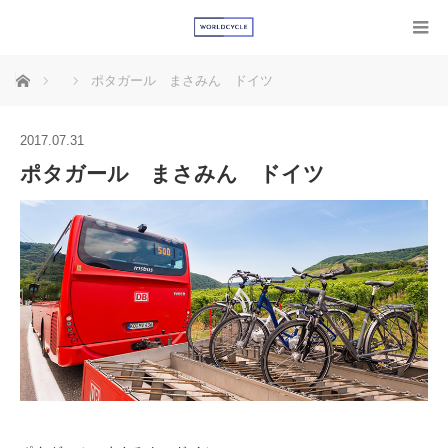
ホーム
ポタガール まさみん ドイツ
2017.07.31
ポタガール まさみん ドイツ