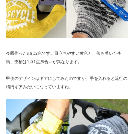
今回作ったのは2色です。目立ちやすい黄色と、落ち着いた杢
柄。杢柄は1点1点風合いが異なります。
甲側のデザインはギアにしてみたのですが、手を入れると流行の
楕円ギアみたいになっていますね。