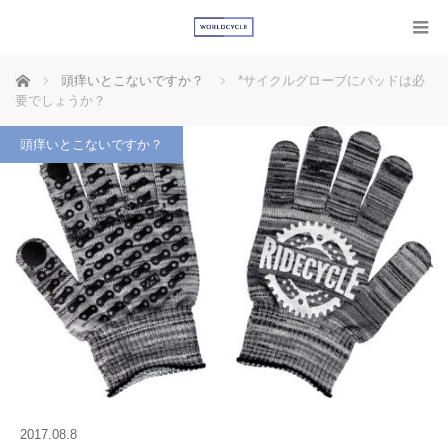
ホーム
頭痒いとこないですか？
*サイクルグローブにパッドは必
要でしょうか？
頭痒いとこないですか？
2017.08.8