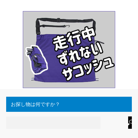
お探し物は何ですか？