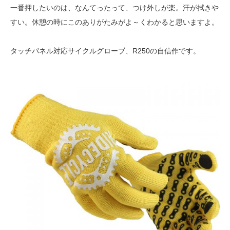
一番押したいのは、なんてったって、つけ外しが楽。汗が拭きや
すい。休憩の時にこのありがたみがよ～くわかると思いますよ。
タッチパネル対応サイクルグローブ、R250の自信作です。