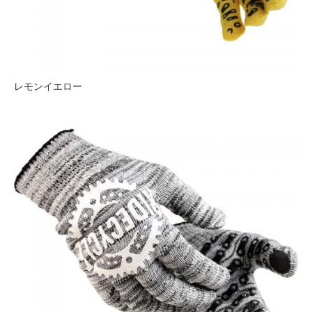
レモンイエロー