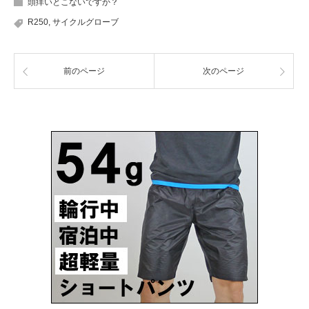
頭痒いとこないですか？
R250
,
サイクルグローブ
前のページ
次のページ