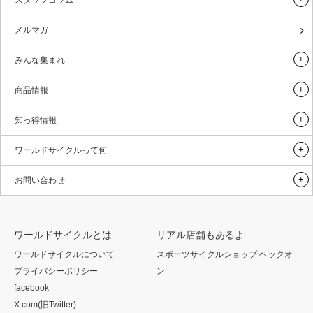
メルマガ
みんな集まれ
商品情報
知っ得情報
ワールドサイクルって何
お問い合わせ
ワールドサイクルとは
リアル店舗もあるよ
ワールドサイクルについて
スポーツサイクルショップ ベックオ
プライバシーポリシー
ン
facebook
X.com(旧Twitter)