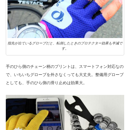
指先が出ているグローブだと、転倒したときのプロテクター効果も半減で
す。
手のひら側のチェーン柄のプリントは、スマートフォン対応なの
で、いちいちグローブを外さなくっても大丈夫。整備用グローブ
としても、手のひら側の滑り止めは効果大。