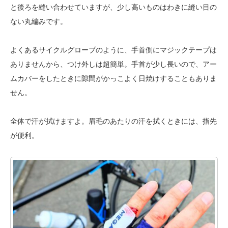
と後ろを縫い合わせていますが、少し高いものはわきに縫い目の
ない丸編みです。
よくあるサイクルグローブのように、手首側にマジックテープは
ありませんから、つけ外しは超簡単。手首が少し長いので、アー
ムカバーをしたときに隙間がかっこよく日焼けすることもありま
せん。
全体で汗が拭けますよ。眉毛のあたりの汗を拭くときには、指先
が便利。