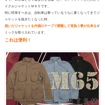
イクルジャケットＭ６５です。
特に特筆すべきは、自転車は乗っているうちに暑くなってきてジ
ャケットを脱ぎたくなった時、
脱いだジャケットを内側のテープで調整して背負う事が出来る
ギ
ミックを取り入れています。
これは便利！