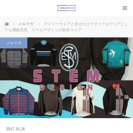
ホーム
メルマガ
デイリーウェアと見せかけてサイクルウェアとし
ても機能充実。ステムデザインの秋冬ウェア
メルマガ
2017.10.26