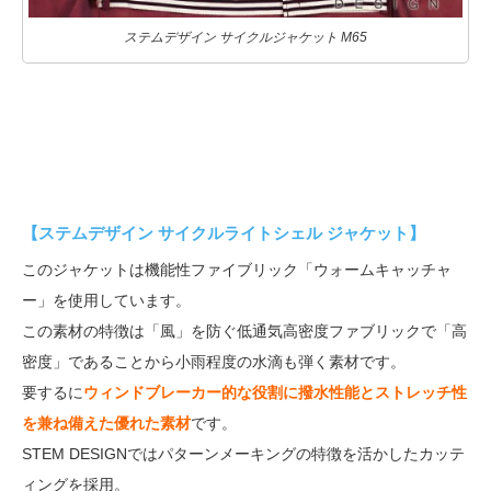
ステムデザイン サイクルジャケット M65
【ステムデザイン サイクルライトシェル ジャケット】
このジャケットは機能性ファイブリック「ウォームキャッチャ
ー」を使用しています。
この素材の特徴は「風」を防ぐ低通気高密度ファブリックで「高
密度」であることから小雨程度の水滴も弾く素材です。
要するに
ウィンドブレーカー的な役割に撥水性能とストレッチ性
を兼ね備えた優れた素材
です。
STEM DESIGNではパターンメーキングの特徴を活かしたカッテ
ィングを採用。