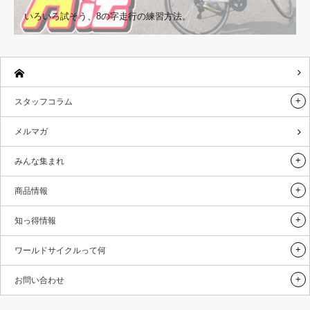
いろいろ試そう、8の字走行の練習方法。
スタッフコラム
メルマガ
みんな集まれ
商品情報
知っ得情報
ワールドサイクルって何
お問い合わせ