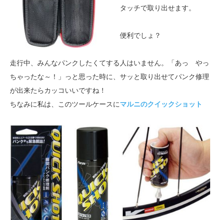
タッチで取り出せます。
便利でしょ？
走行中、みんなパンクしたくてする人はいません。「あっ やっ
ちゃったな～！」っと思った時に、サッと取り出せてパンク修理
が出来たらカッコいいですね！
ちなみに私は、このツールケースに
マルニのクイックショット