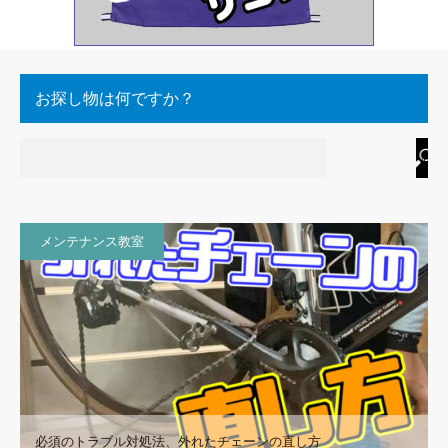
お探し物は何ですか？
メンテナンス教室
必須のトラブル対処法、外れたチェーンの直し方