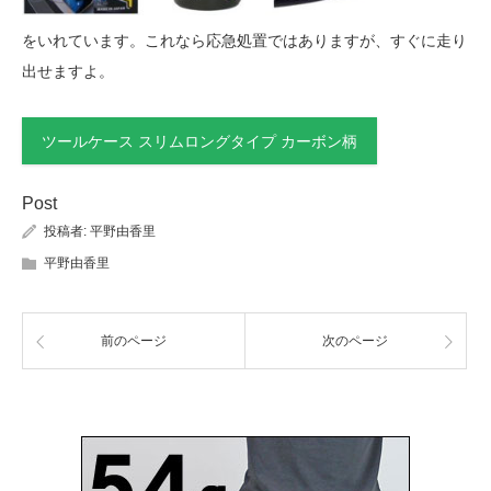
をいれています。これなら応急処置ではありますが、すぐに走り
出せますよ。
ツールケース スリムロングタイプ カーボン柄
Post
投稿者:
平野由香里
平野由香里
前のページ
次のページ