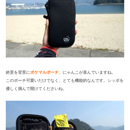
絶景を背景に
ポケマルポーチ
、にゃんこが喜んでいますね。
このポーチ可愛いだけでなく、とても機能的なんです。シッポを
優しく掴んで開けてくださいね。