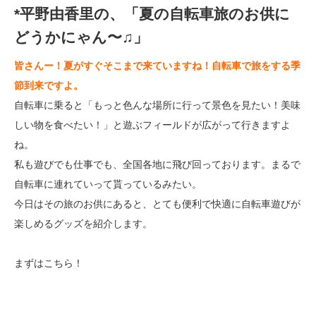
*平野由香里の、「夏の自転車旅のお供に
どうかにゃん〜♫」
皆さんー！夏がすぐそこまで来ていますね！自転車で旅をする季
節到来ですよ。
自転車に乗ると「もっと色んな場所に行って景色を見たい！美味
しい物を食べたい！」と遊ぶフィールドが広がって行きますよ
ね。
私も遊びでも仕事でも、全国各地に飛び回っております。まるで
自転車に連れていって貰っているみたい。
今日はその旅のお供にあると、とても便利で快適に自転車遊びが
楽しめるグッズを紹介します。
まずはこちら！