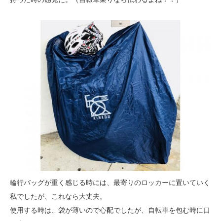
輪行バッグが重く感じる時には、最寄りのロッカーに置いていく
私でしたが、これなら大丈夫。
使用する時は、袋が薄いので心配でしたが、自転車を包む時に口