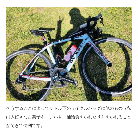
そうすることによってサドル下のサイクルバッグに他のもの（私
は大好きなお菓子を、、いや、補給食をいれたり〕をいれること
ができて便利です。