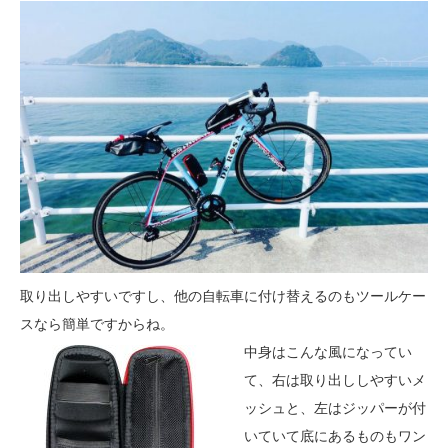
取り出しやすいですし、他の自転車に付け替えるのもツールケー
スなら簡単ですからね。
中身はこんな風になってい
て、右は取り出ししやすいメ
ッシュと、左はジッパーが付
いていて底にあるものもワン