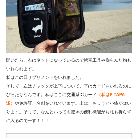
開いたら、右はネットになっているので携帯工具や膨らんだ物も
いれられます。
私はこの日サプリメントをいれました。
そして、左はチャックが上下について、下はカードをいれるのに
ぴったりなんです。私はここに交通系ICカード
（私はPITAPA
派）
や免許証、名刺をいれています。上は、ちょうど小銭がはい
ります。そして、なんといっても驚きの便利機能がお札も折らず
に入るのでーす！！！