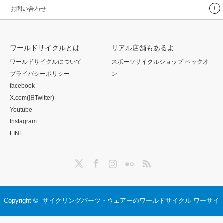
お問い合わせ
ワールドサイクルとは
リアル店舗もあるよ
ワールドサイクルについて
スポーツサイクルショップ ベックオ
プライバシーポリシー
ン
facebook
X.com(旧Twitter)
Youtube
Instagram
LINE
Twitter
Facebook
Instagram
Flickr
RSS
Copyright ©
サイクリングパーツ・ウェアーのワールドサイクル ワーサイ