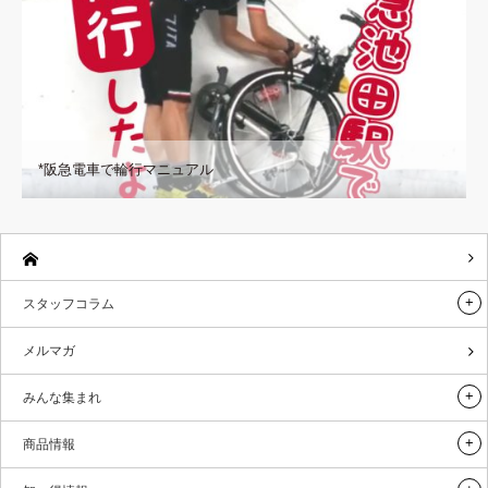
*阪急電車で輪行マニュアル
スタッフコラム
メルマガ
みんな集まれ
商品情報