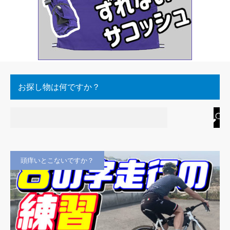
お探し物は何ですか？
頭痒いとこないですか？