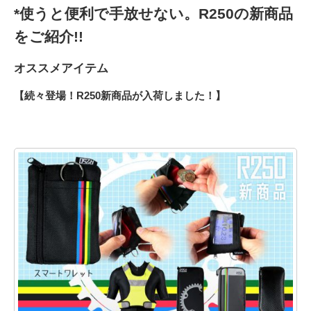
*使うと便利で手放せない。R250の新商品
をご紹介!!
オススメアイテム
【続々登場！R250新商品が入荷しました！】