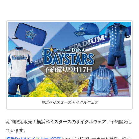
横浜ベイスターズ サイクルウェア
期間限定販売！
横浜ベイスターズのサイクルウェア
、予約開始し
ています。