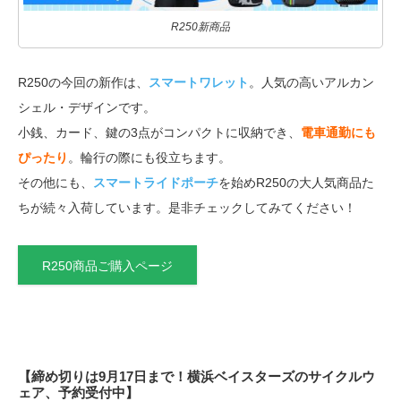
R250新商品
R250の今回の新作は、
スマートワレット
。人気の高いアルカン
シェル・デザインです。
小銭、カード、鍵の3点がコンパクトに収納でき、
電車通勤にも
ぴったり
。輪行の際にも役立ちます。
その他にも、
スマートライドポーチ
を始めR250の大人気商品た
ちが続々入荷しています。是非チェックしてみてください！
R250商品ご購入ページ
【締め切りは9月17日まで！横浜ベイスターズのサイクルウ
ェア、予約受付中】