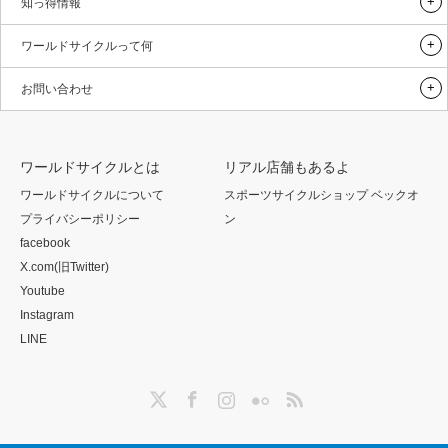
知っ得情報
ワールドサイクルって何
お問い合わせ
ワールドサイクルとは
リアル店舗もあるよ
ワールドサイクルについて
スポーツサイクルショップ ベックオ
プライバシーポリシー
ン
facebook
X.com(旧Twitter)
Youtube
Instagram
LINE
Twitter
Facebook
Instagram
Flickr
RSS