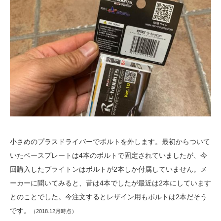
小さめのプラスドライバーでボルトを外します。最初からついて
いたベースプレートは4本のボルトで固定されていましたが、今
回購入したブライトンはボルトが2本しか付属していません。メ
ーカーに聞いてみると、昔は4本でしたが最近は2本にしています
とのことでした。今注文するとレザイン用もボルトは2本だそう
です。
（2018.12月時点）