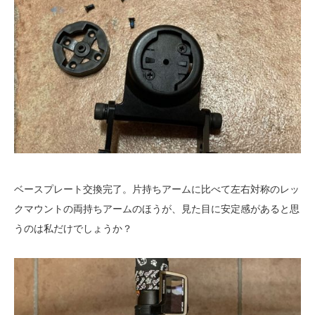
ベースプレート交換完了。片持ちアームに比べて左右対称のレッ
クマウントの両持ちアームのほうが、見た目に安定感があると思
うのは私だけでしょうか？