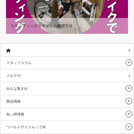
スタンディングスティルの練習方法
スタッフコラム
メルマガ
みんな集まれ
商品情報
知っ得情報
ワールドサイクルって何