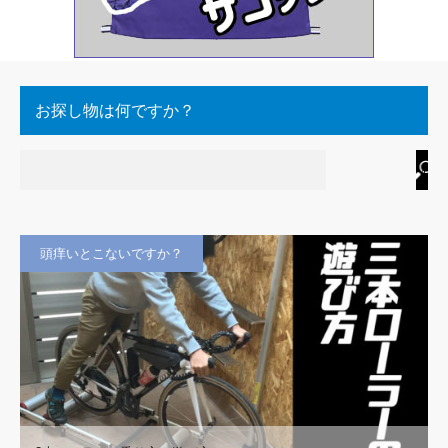
お探し物は何ですか？
頭痒いとこないですか？