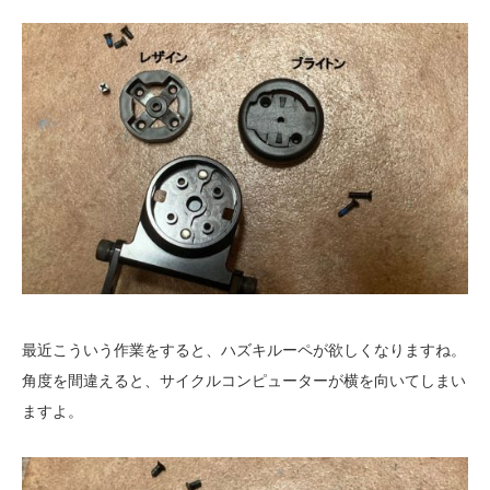
最近こういう作業をすると、ハズキルーペが欲しくなりますね。
角度を間違えると、サイクルコンピューターが横を向いてしまい
ますよ。