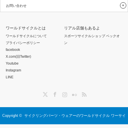
お問い合わせ
ワールドサイクルとは
リアル店舗もあるよ
ワールドサイクルについて
スポーツサイクルショップ ベックオ
プライバシーポリシー
ン
facebook
X.com(旧Twitter)
Youtube
Instagram
LINE
Twitter
Facebook
Instagram
Flickr
RSS
Copyright ©
サイクリングパーツ・ウェアーのワールドサイクル ワーサイ