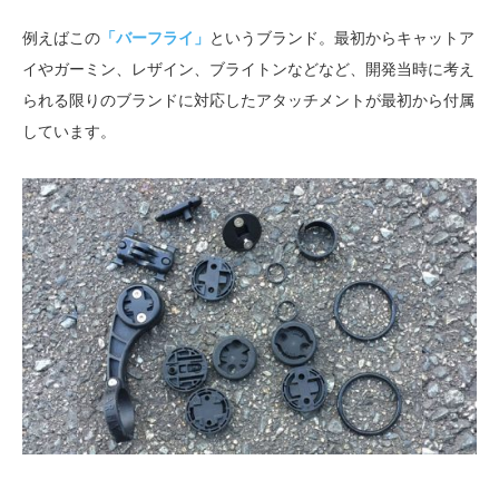
例えばこの
「バーフライ」
というブランド。最初からキャットア
イやガーミン、レザイン、ブライトンなどなど、開発当時に考え
られる限りのブランドに対応したアタッチメントが最初から付属
しています。