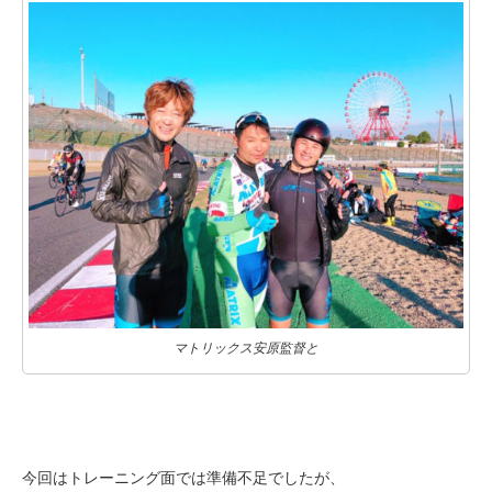
マトリックス安原監督と
今回はトレーニング面では準備不足でしたが、