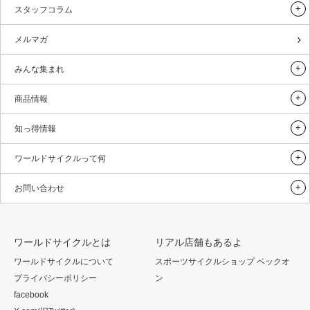
スタッフコラム
メルマガ
みんな集まれ
商品情報
知っ得情報
ワールドサイクルって何
お問い合わせ
ワールドサイクルとは
リアル店舗もあるよ
ワールドサイクルについて
スポーツサイクルショップ ベックオ
プライバシーポリシー
ン
facebook