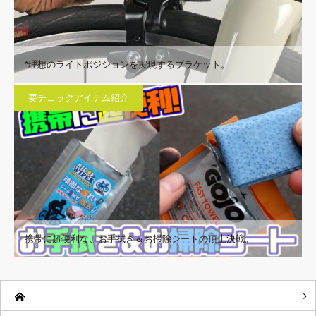
*理想のライトポジションを実現するブラケット。
要チェックアイテム紹介
携帯に超便利な、お手拭き＆お掃除シートの頂上決戦。