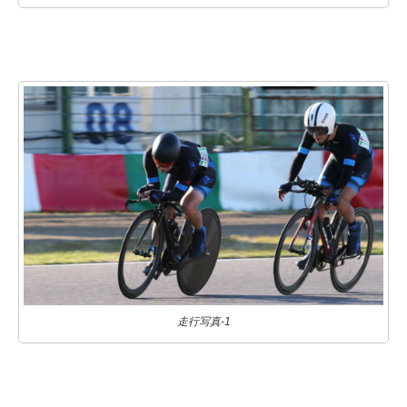
走行写真-1