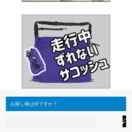
お探し物は何ですか？