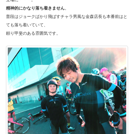
精神的にかなり落ち着きません
。
普段はジョークばかり飛ばすチャラ男風な金森店長も本番前はと
ても落ち着いていて、
頼り甲斐のある雰囲気です。