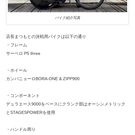
バイク紹介写真
店長まつもとの決戦用バイクは以下の通り
・フレーム
サーベロ P5 three
・ホイール
カンパニョーロBORA-ONE & ZIPP900
・コンポーネント
デュラエース9000をベースにクランク部はオーシンメトリック
とSTAGESPOWERを使用
・ハンドル周り