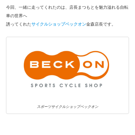
今回、一緒に走ってくれたのは、店長まつもとを魅力溢れる自転
車の世界へ
誘ってくれた
サイクルショップベックオン
金森店長です。
スポーツサイクルショップベックオン