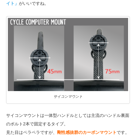
イト」
がいいですね。
サイコンマウント
サイコンマウントは一体型ハンドルとしては主流のハンドル裏面
のボルト2本で固定するタイプ。
見た目はペラペラですが、
剛性感抜群のカーボンマウント
です。