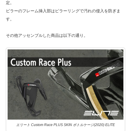
定。
ピラーのフレーム挿入部はピラーリングで汚れの侵入を防ぎま
す。
その他アッセンブルした商品は以下の通り。
エリート Custom Race PLUS SKIN ボトルケージ(2020) ELITE