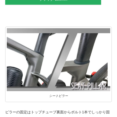
シートピラー
ピラーの固定はトップチューブ裏面からボルト1本でしっかり固