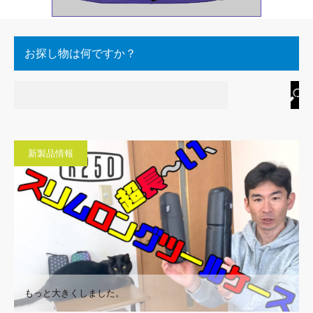
お探し物は何ですか？
新製品情報
もっと大きくしました。