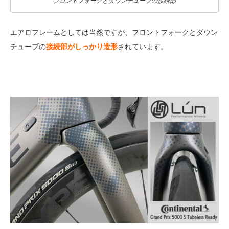
フロントフォークとダウンチューブの接続部
エアロフレームとしては当然ですが、フロントフォークとダウン
チューブの
接続部がしっかり造形
されています。