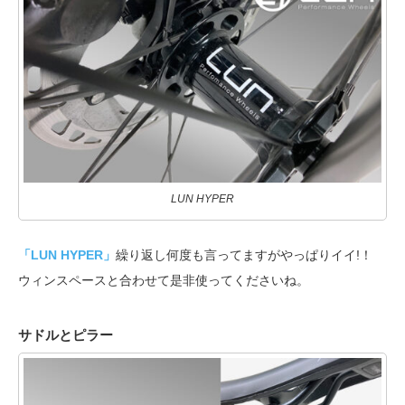
LUN HYPER
「LUN HYPER」
繰り返し何度も言ってますがやっぱりイイ!！
ウィンスペースと合わせて是非使ってくださいね。
サドルとピラー