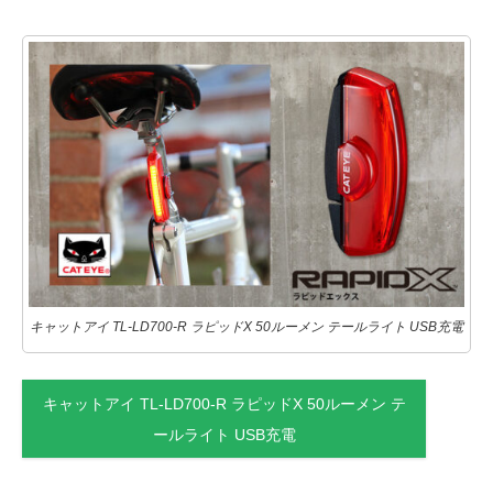
キャットアイ TL-LD700-R ラピッドX 50ルーメン テールライト USB充電
キャットアイ TL-LD700-R ラピッドX 50ルーメン テ
ールライト USB充電