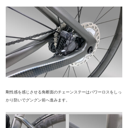
剛性感を感じさせる角断面のチェーンステーはパワーロスをしっ
かり防いでグングン前へ進みます。