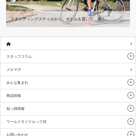
スタンディングスティルから、ボトルを置いて、拾う。
スタッフコラム
メルマガ
みんな集まれ
商品情報
知っ得情報
ワールドサイクルって何
お問い合わせ