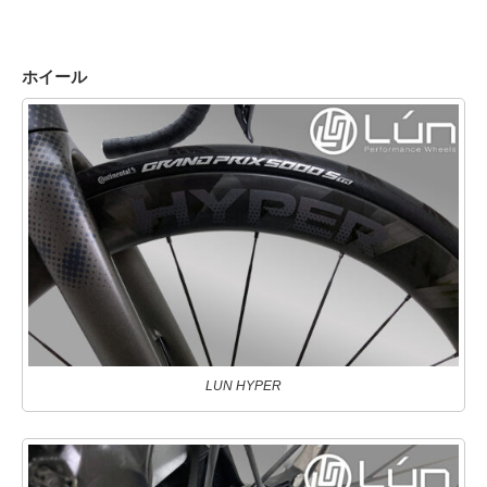
ホイール
LUN HYPER