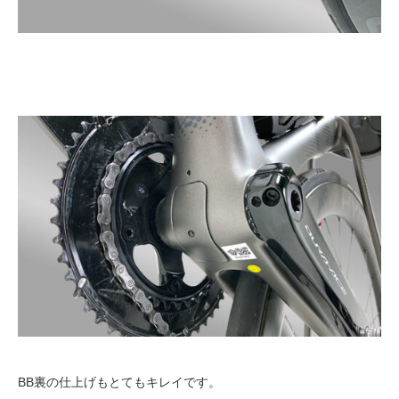
BB裏の仕上げもとてもキレイです。