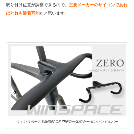
取り付け位置が調整できるので、
主要メーカーのサイコンであれ
ばどれも装着可能
だと思います。
ウィンスペース WINSPACE ZERO一体式カーボンハンドルバー