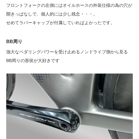
フロントフォークの左側にはオイルホースの外装仕様の為の穴が
開きっぱなしで、個人的には少し残念・・・。
せめてラバーキャップが付属していればよかったです。
BB周り
強大なペダリングパワーを受け止めるノンドライブ側から見る
BB周りの形状が大好きです