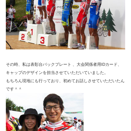
その時、私は表彰台バックプレート 、大会関係者用IDカード、
キャップのデザインを担当させていただいていました。
もちろん現地にも行っており、初めてお話しさせていただいたん
です＾＾