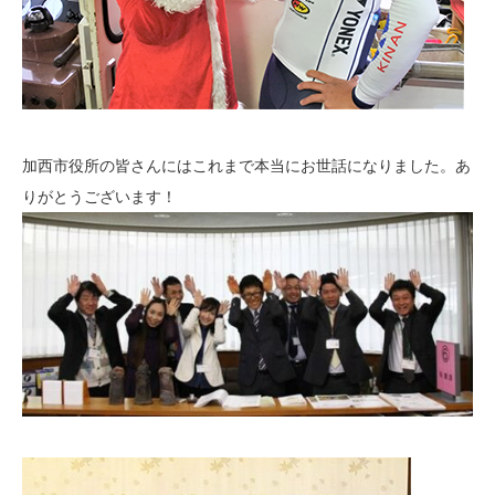
加西市役所の皆さんにはこれまで本当にお世話になりました。あ
りがとうございます！