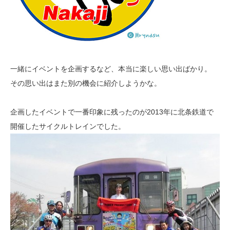
一緒にイベントを企画するなど、本当に楽しい思い出ばかり。
その思い出はまた別の機会に紹介しようかな。
企画したイベントで一番印象に残ったのが2013年に北条鉄道で
開催したサイクルトレインでした。