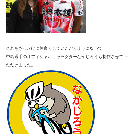
それをきっかけに仲良くしていただくようになって
中島選手のオフィシャルキャラクターなかじろうも制作させてい
ただきました。