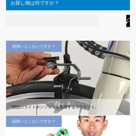
お探し物は何ですか？
頭痒いとこないですか？
*理想のライトポジションを実現するブラケット。
頭痒いとこないですか？