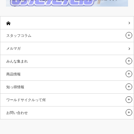
スタッフコラム
メルマガ
みんな集まれ
商品情報
知っ得情報
ワールドサイクルって何
お問い合わせ