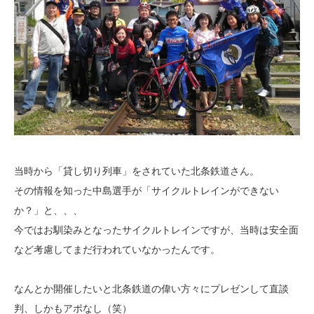
当時から「貸し切り列車」をされていた北条鉄道さん。
その情報を知った中島選手が「サイクルトレインができない
か？」と、、、
今ではお馴染みとなったサイクルトレインですが、当時は安全面
など考慮してまだ行われていなかったんです。
なんとか開催したいと北条鉄道の偉い方々にプレゼンして直談
判、しかもアポなし（笑）