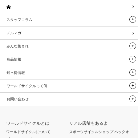
スタッフコラム
メルマガ
みんな集まれ
商品情報
知っ得情報
ワールドサイクルって何
お問い合わせ
ワールドサイクルとは
リアル店舗もあるよ
ワールドサイクルについて
スポーツサイクルショップ ベックオ