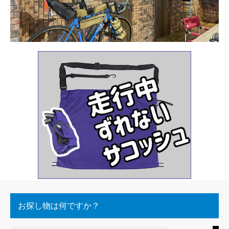
お探し物は何ですか？