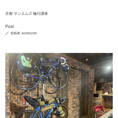
京都 サンエムズ 輪行講座
Post
投稿者:
worldcycle