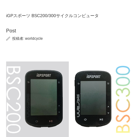
iGPスポーツ BSC200/300サイクルコンピュータ
Post
投稿者:
worldcycle