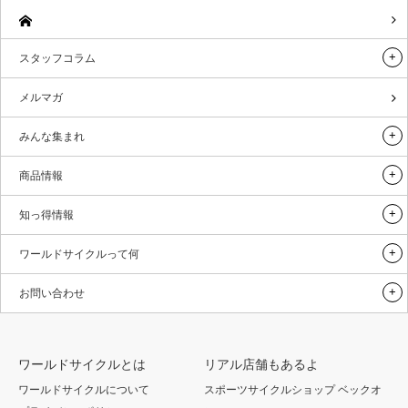
スタッフコラム
メルマガ
みんな集まれ
商品情報
知っ得情報
ワールドサイクルって何
お問い合わせ
ワールドサイクルとは
リアル店舗もあるよ
ワールドサイクルについて
スポーツサイクルショップ ベックオ