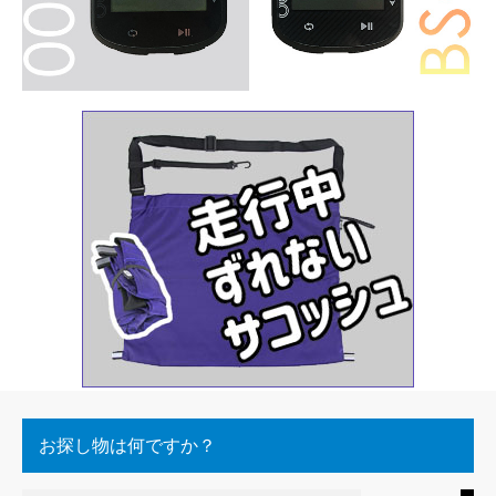
お探し物は何ですか？