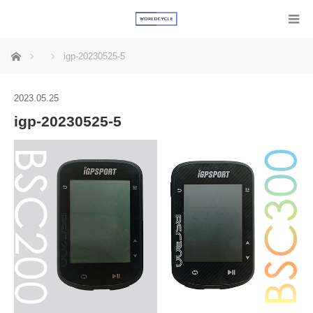
ホーム
igp-20230525-5
2023.05.25
igp-20230525-5