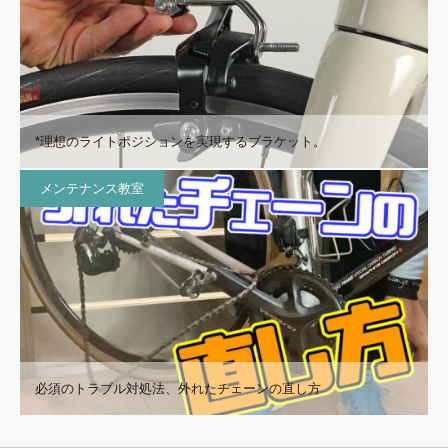
*理想のライトポジションを実現するブラケット。
メンテナンス教室
必須のトラブル対処法、外れたチェーンの直し方