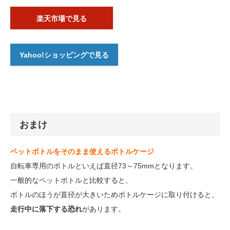
楽天市場で見る
Yahoo!ショッピングで見る
おまけ
ペットボトルをそのまま使えるボトルケージ
自転車専用のボトルといえば直径73～75mmとなります。
一般的なペットボトルと比較すると、
ボトルのほうが直径が大きいためボトルケージに取り付けると、
走行中に落下する恐れ
があります。