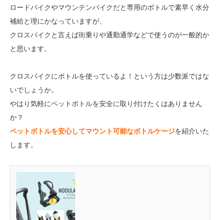
ロードバイクやマウンテンバイクだと専用のボトルで素早く水分
補給と理にかなっていますが、
クロスバイクと言えば街乗りや通勤通学などで使うのが一般的か
と思います。
クロスバイクにボトルを使っているよ！という方は少数派ではな
いでしょうか。
やはり気軽にペットボトルを安全に取り付けたくはありません
か？
ペットボトルを安心してマウント可能なボトルケージ
を紹介いた
します。