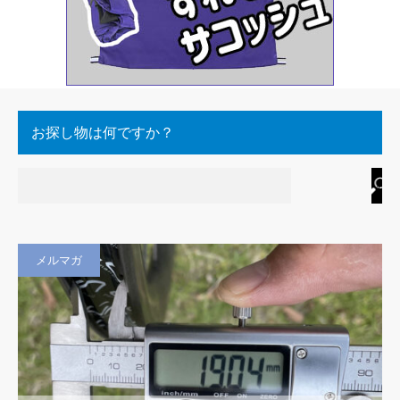
お探し物は何ですか？
メルマガ