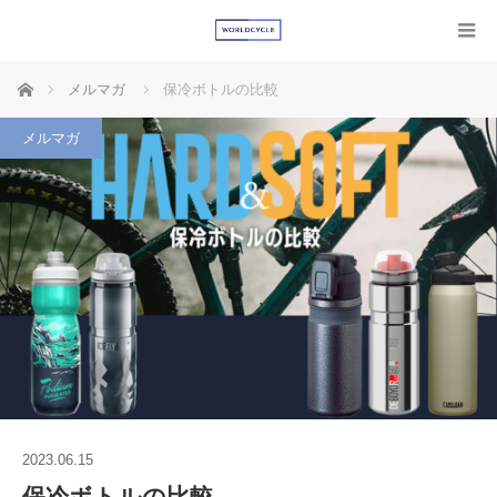
ホーム
メルマガ
保冷ボトルの比較
メルマガ
2023.06.15
保冷ボトルの比較