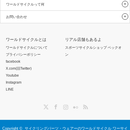
ワールドサイクルって何
お問い合わせ
ワールドサイクルとは
リアル店舗もあるよ
ワールドサイクルについて
スポーツサイクルショップ ベックオ
プライバシーポリシー
ン
facebook
X.com(旧Twitter)
Youtube
Instagram
LINE
Twitter
Facebook
Instagram
Flickr
RSS
Copyright ©
サイクリングパーツ・ウェアーのワールドサイクル ワーサイ