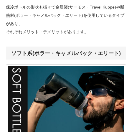
保冷ボトルの形状も様々で金属製(サーモス・Travel Kuppe)や断
熱材(ポラー・キャメルバック・エリート)を使用しているタイプ
があり、
それぞれメリット・デメリットがあります。
ソフト系(ポラー・キャメルバック・エリート)