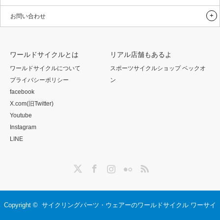
お問い合わせ
ワールドサイクルとは
リアル店舗もあるよ
ワールドサイクルについて
スポーツサイクルショップ ベックオ
プライバシーポリシー
ン
facebook
X.com(旧Twitter)
Youtube
Instagram
LINE
Twitter
Facebook
Instagram
Flickr
RSS
Copyright ©
サイクリングパーツ・ウェアーのワールドサイクル ワーサイ