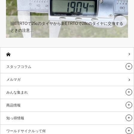
旧ETRTOで25cのタイヤから新ETRTOで28cのタイヤに交換する
ときの注意…
スタッフコラム
メルマガ
みんな集まれ
商品情報
知っ得情報
ワールドサイクルって何