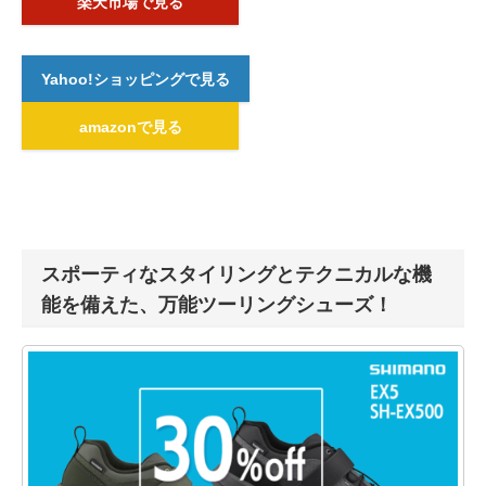
楽天市場で見る
Yahoo!ショッピングで見る
amazonで見る
スポーティなスタイリングとテクニカルな機
能を備えた、万能ツーリングシューズ！