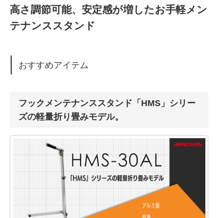
高さ調節可能、安定感が増したお手軽メン
テナンススタンド
おすすめアイテム
フックメンテナンススタンド「HMS」シリー
ズの軽量折り畳みモデル。