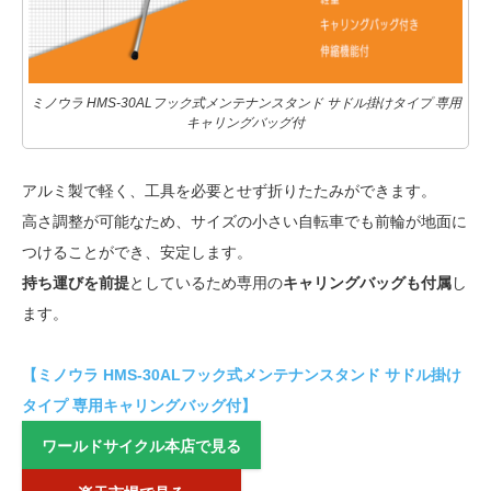
ミノウラ HMS-30ALフック式メンテナンスタンド サドル掛けタイプ 専用
キャリングバッグ付
アルミ製で軽く、工具を必要とせず折りたたみができます。
高さ調整が可能なため、サイズの小さい自転車でも前輪が地面に
つけることができ、安定します。
持ち運びを前提
としているため専用の
キャリングバッグも付属
し
ます。
【ミノウラ HMS-30ALフック式メンテナンスタンド サドル掛け
タイプ 専用キャリングバッグ付】
ワールドサイクル本店で見る