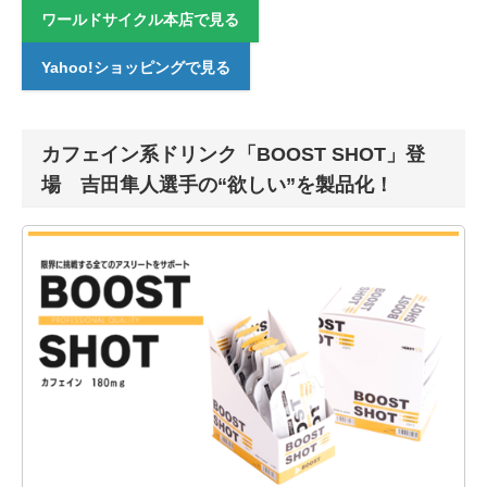
ワールドサイクル本店で見る
Yahoo!ショッピングで見る
カフェイン系ドリンク「BOOST SHOT」登
場 吉田隼人選手の“欲しい”を製品化！