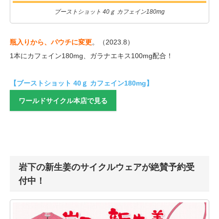
ブーストショット 40ｇ カフェイン180mg
瓶入りから、パウチに変更
。（2023.8）
1本にカフェイン180mg、ガラナエキス100mg配合！
【ブーストショット 40ｇ カフェイン180mg】
ワールドサイクル本店で見る
岩下の新生姜のサイクルウェアが絶賛予約受
付中！