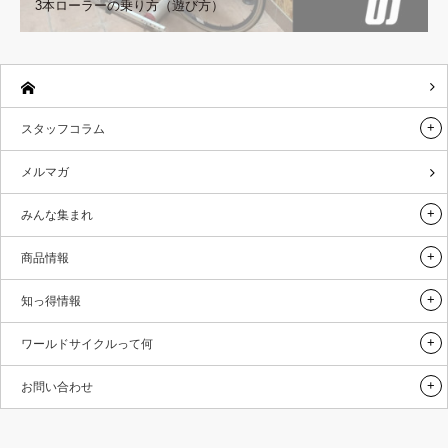
3本ローラーの乗り方（遊び方）
スタッフコラム
メルマガ
みんな集まれ
商品情報
知っ得情報
ワールドサイクルって何
お問い合わせ