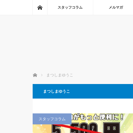
ホーム
スタッフコラム
メルマガ
ホーム
まつしまゆうこ
まつしまゆうこ
スタッフコラム