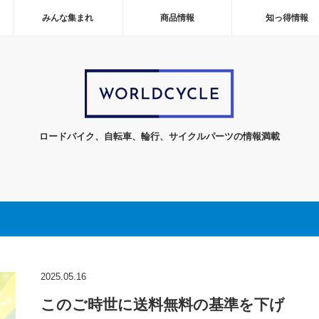
みんな集まれ
商品情報
知っ得情報
ロードバイク、自転車、輪行、サイクルパーツの情報満載
2025.05.16
このご時世に送料無料の基準を下げ