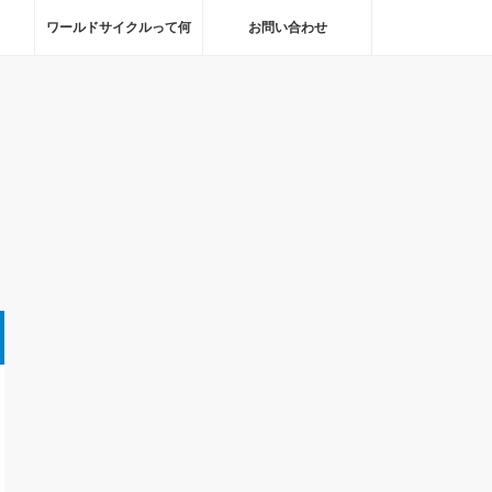
ワールドサイクルって何
お問い合わせ