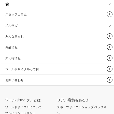
スタッフコラム
メルマガ
みんな集まれ
商品情報
知っ得情報
ワールドサイクルって何
お問い合わせ
ワールドサイクルとは
リアル店舗もあるよ
ワールドサイクルについて
スポーツサイクルショップ ベックオ
プライバシーポリシー
ン