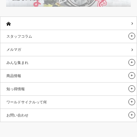
スタッフコラム
メルマガ
みんな集まれ
商品情報
知っ得情報
ワールドサイクルって何
お問い合わせ