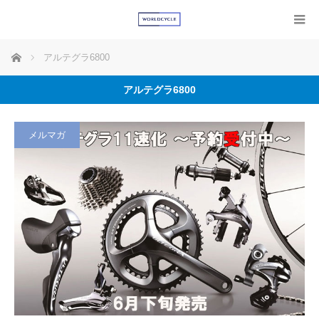
ホーム
アルテグラ6800
アルテグラ6800
メルマガ