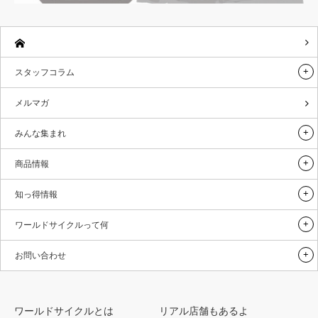
スタッフコラム
メルマガ
みんな集まれ
商品情報
知っ得情報
ワールドサイクルって何
お問い合わせ
ワールドサイクルとは
リアル店舗もあるよ