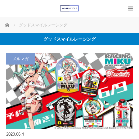
ホーム
グッドスマイルレーシング
グッドスマイルレーシング
メルマガ
2020.06.4