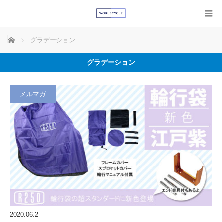
ホーム
グラデーション
グラデーション
メルマガ
2020.06.2