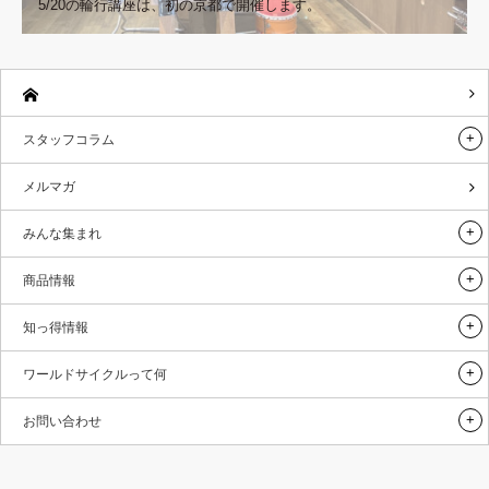
5/20の輪行講座は、初の京都で開催します。
スタッフコラム
メルマガ
みんな集まれ
商品情報
知っ得情報
ワールドサイクルって何
お問い合わせ